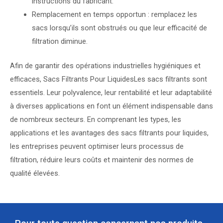
instructions du fabricant.
Remplacement en temps opportun : remplacez les
sacs lorsqu’ils sont obstrués ou que leur efficacité de
filtration diminue.
Afin de garantir des opérations industrielles hygiéniques et
efficaces,
Sacs Filtrants Pour Liquides
Les sacs filtrants sont
essentiels. Leur polyvalence, leur rentabilité et leur adaptabilité
à diverses applications en font un élément indispensable dans
de nombreux secteurs. En comprenant les types, les
applications et les avantages des sacs filtrants pour liquides,
les entreprises peuvent optimiser leurs processus de
filtration, réduire leurs coûts et maintenir des normes de
qualité élevées.