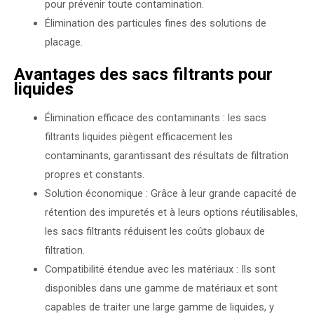
pour prévenir toute contamination.
Élimination des particules fines des solutions de
placage.
Avantages des sacs filtrants pour
liquides
Élimination efficace des contaminants : les sacs
filtrants liquides piègent efficacement les
contaminants, garantissant des résultats de filtration
propres et constants.
Solution économique : Grâce à leur grande capacité de
rétention des impuretés et à leurs options réutilisables,
les sacs filtrants réduisent les coûts globaux de
filtration.
Compatibilité étendue avec les matériaux : Ils sont
disponibles dans une gamme de matériaux et sont
capables de traiter une large gamme de liquides, y