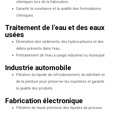
chimiques lors de la fabrication.
Garantir la constance et la qualité des formulations
chimiques.
Traitement de l’eau et des eaux
usées
Élimination des sédiments, des hydrocarbures et des
débris présents dans l’eau.
Prétraitement de l’eau à usage industriel ou municipal.
Industrie automobile
Filtration du liquide de refroidissement, du lubrifiant et
de la peinture pour préserver les machines et garantir
la qualité des produits.
Fabrication électronique
Filtration de haute précision des liquides de process