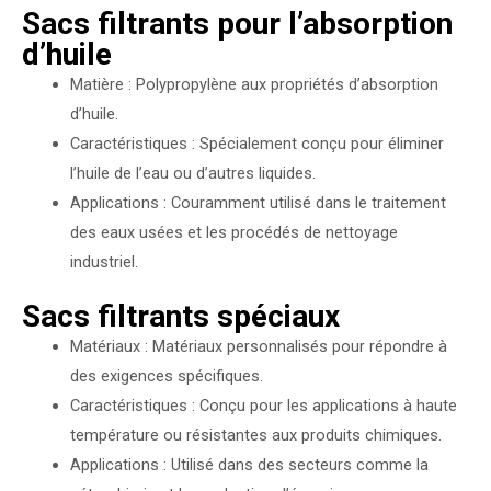
Sacs filtrants pour l’absorption
d’huile
Matière : Polypropylène aux propriétés d’absorption
d’huile.
Caractéristiques : Spécialement conçu pour éliminer
l’huile de l’eau ou d’autres liquides.
Applications : Couramment utilisé dans le traitement
des eaux usées et les procédés de nettoyage
industriel.
Sacs filtrants spéciaux
Matériaux : Matériaux personnalisés pour répondre à
des exigences spécifiques.
Caractéristiques : Conçu pour les applications à haute
température ou résistantes aux produits chimiques.
Applications : Utilisé dans des secteurs comme la