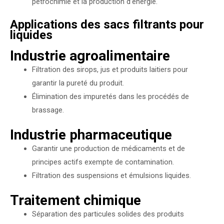
pétrochimie et la production d’énergie.
Applications des sacs filtrants pour
liquides
Industrie agroalimentaire
Filtration des sirops, jus et produits laitiers pour
garantir la pureté du produit.
Élimination des impuretés dans les procédés de
brassage.
Industrie pharmaceutique
Garantir une production de médicaments et de
principes actifs exempte de contamination.
Filtration des suspensions et émulsions liquides.
Traitement chimique
Séparation des particules solides des produits