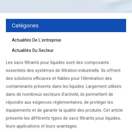
Catégories
Actualités De L'entreprise
Actualités Du Secteur
Les sacs filtrants pour liquides sont des composants
essentiels des systèmes de filtration industrielle. Ils offrent
des solutions efficaces et fiables pour l’élimination des
contaminants présents dans les liquides. Largement utilisés
dans de nombreux secteurs d’activité, ils permettent de
répondre aux exigences réglementaires, de protéger les
équipements et de garantir la qualité des produits. Cet article
présente les différents types de sacs filtrants pour liquides,
leurs applications et leurs avantages.