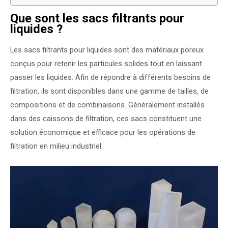
Que sont les sacs filtrants pour
liquides ?
Les sacs filtrants pour liquides sont des matériaux poreux
conçus pour retenir les particules solides tout en laissant
passer les liquides. Afin de répondre à différents besoins de
filtration, ils sont disponibles dans une gamme de tailles, de
compositions et de combinaisons. Généralement installés
dans des caissons de filtration, ces sacs constituent une
solution économique et efficace pour les opérations de
filtration en milieu industriel.