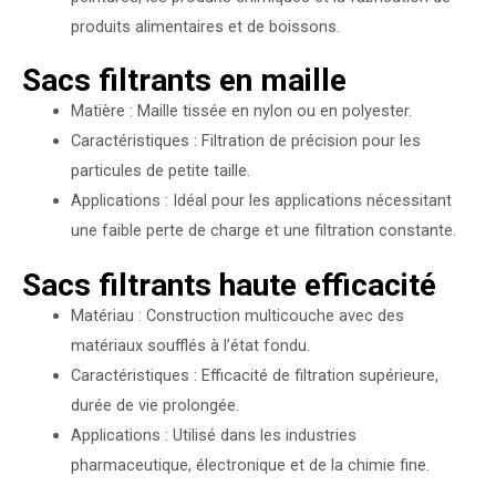
produits alimentaires et de boissons.
Sacs filtrants en maille
Matière : Maille tissée en nylon ou en polyester.
Caractéristiques : Filtration de précision pour les
particules de petite taille.
Applications : Idéal pour les applications nécessitant
une faible perte de charge et une filtration constante.
Sacs filtrants haute efficacité
Matériau : Construction multicouche avec des
matériaux soufflés à l’état fondu.
Caractéristiques : Efficacité de filtration supérieure,
durée de vie prolongée.
Applications : Utilisé dans les industries
pharmaceutique, électronique et de la chimie fine.