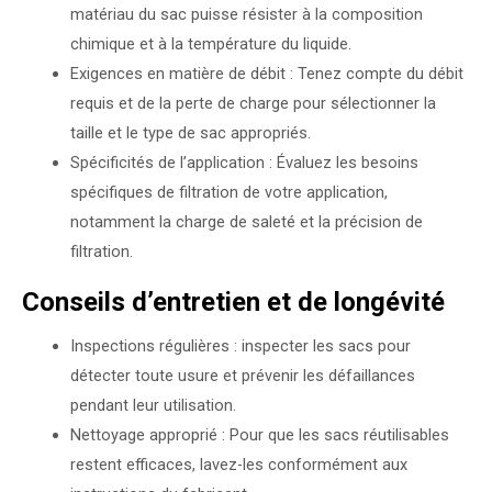
matériau du sac puisse résister à la composition
chimique et à la température du liquide.
Exigences en matière de débit : Tenez compte du débit
requis et de la perte de charge pour sélectionner la
taille et le type de sac appropriés.
Spécificités de l’application : Évaluez les besoins
spécifiques de filtration de votre application,
notamment la charge de saleté et la précision de
filtration.
Conseils d’entretien et de longévité
Inspections régulières : inspecter les sacs pour
détecter toute usure et prévenir les défaillances
pendant leur utilisation.
Nettoyage approprié : Pour que les sacs réutilisables
restent efficaces, lavez-les conformément aux