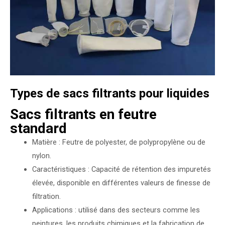
Types de sacs filtrants pour liquides
Sacs filtrants en feutre
standard
Matière : Feutre de polyester, de polypropylène ou de
nylon.
Caractéristiques : Capacité de rétention des impuretés
élevée, disponible en différentes valeurs de finesse de
filtration.
Applications : utilisé dans des secteurs comme les
peintures, les produits chimiques et la fabrication de