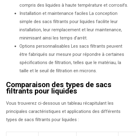
compris des liquides à haute température et corrosifs.
Installation et maintenance faciles La conception
simple des sacs filtrants pour liquides facilite leur
installation, leur remplacement et leur maintenance,
minimisant ainsi les temps d’arrêt.
Options personnalisables Les sacs filtrants peuvent
être fabriqués sur mesure pour répondre à certaines
spécifications de filtration, telles que le matériau, la
taille et le seuil de filtration en microns.
Comparaison des types de sacs
filtrants pour liquides
Vous trouverez ci-dessous un tableau récapitulant les
principales caractéristiques et applications des différents
types de sacs filtrants pour liquides :