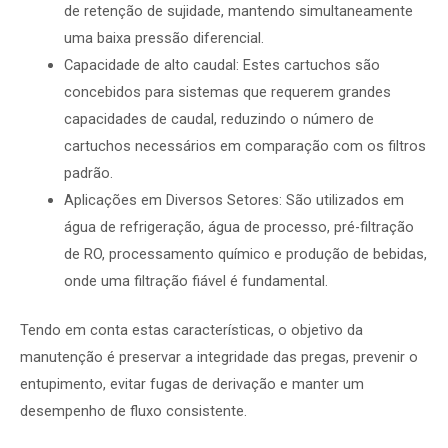
de retenção de sujidade, mantendo simultaneamente
uma baixa pressão diferencial.
Capacidade de alto caudal: Estes cartuchos são
concebidos para sistemas que requerem grandes
capacidades de caudal, reduzindo o número de
cartuchos necessários em comparação com os filtros
padrão.
Aplicações em Diversos Setores: São utilizados em
água de refrigeração, água de processo, pré-filtração
de RO, processamento químico e produção de bebidas,
onde uma filtração fiável é fundamental.
Tendo em conta estas características, o objetivo da
manutenção é preservar a integridade das pregas, prevenir o
entupimento, evitar fugas de derivação e manter um
desempenho de fluxo consistente.