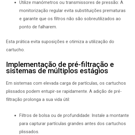
Utilize manómetros ou transmissores de pressão: A
monitorização regular evita substituições prematuras
e garante que os filtros não são sobreutilizados ao
ponto de falharem.
Esta prática evita suposições e otimiza a utilização do
cartucho.
Implementação de pré-filtração e
sistemas de múltiplos estágios
Em sistemas com elevada carga de partículas, os cartuchos
plissados podem entupir-se rapidamente. A adição de pré-
filtração prolonga a sua vida útil:
Filtros de bolsa ou de profundidade: Instale a montante
para capturar partículas grandes antes dos cartuchos
plissados.