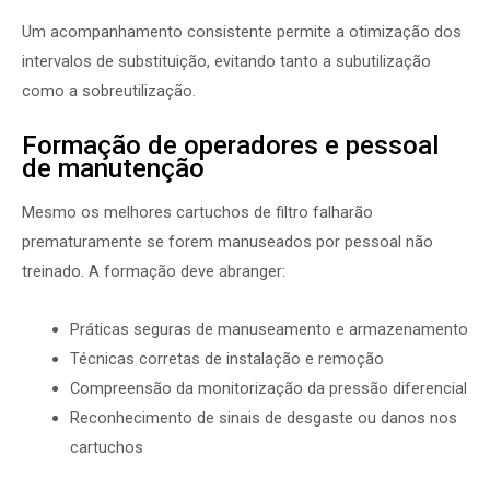
Um acompanhamento consistente permite a otimização dos
intervalos de substituição, evitando tanto a subutilização
como a sobreutilização.
Formação de operadores e pessoal
de manutenção
Mesmo os melhores cartuchos de filtro falharão
prematuramente se forem manuseados por pessoal não
treinado. A formação deve abranger:
Práticas seguras de manuseamento e armazenamento
Técnicas corretas de instalação e remoção
Compreensão da monitorização da pressão diferencial
Reconhecimento de sinais de desgaste ou danos nos
cartuchos