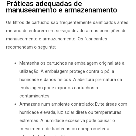
Práticas adequadas de
manuseamento e armazenamento
Os filtros de cartucho são frequentemente danificados antes
mesmo de entrarem em serviço devido a más condições de
manuseamento e armazenamento. Os fabricantes
recomendam o seguinte:
Mantenha os cartuchos na embalagem original até à
utilização: A embalagem protege contra o pó, a
humidade e danos físicos. A abertura prematura da
embalagem pode expor os cartuchos a
contaminantes.
Armazene num ambiente controlado: Evite áreas com
humidade elevada, luz solar direta ou temperaturas
extremas. A humidade excessiva pode causar o
crescimento de bactérias ou comprometer a