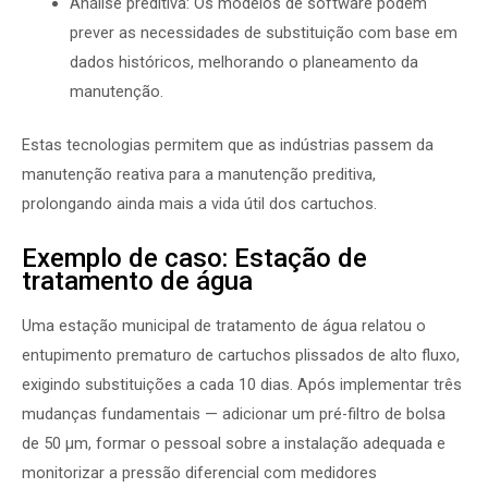
Análise preditiva: Os modelos de software podem
prever as necessidades de substituição com base em
dados históricos, melhorando o planeamento da
manutenção.
Estas tecnologias permitem que as indústrias passem da
manutenção reativa para a manutenção preditiva,
prolongando ainda mais a vida útil dos cartuchos.
Exemplo de caso: Estação de
tratamento de água
Uma estação municipal de tratamento de água relatou o
entupimento prematuro de cartuchos plissados de alto fluxo,
exigindo substituições a cada 10 dias. Após implementar três
mudanças fundamentais — adicionar um pré-filtro de bolsa
de 50 µm, formar o pessoal sobre a instalação adequada e
monitorizar a pressão diferencial com medidores