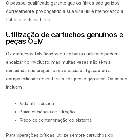
O pessoal qualificado garante que os filtros são geridos
corretamente, prolongando a sua vida útil e melhorando a
fiabilidade do sistema.
Utilização de cartuchos genuínos e
peças OEM
Os cartuchos falsificados ou de baixa qualidade podem
encaixar no invólucro, mas muitas vezes não têm a
densidade das pregas, a resistência de ligação ou a
compatibilidade de materiais das peças genuínas. Os riscos
incluem:
Vida útil reduzida
Baixa eficiência de filtração
Risco de contaminação do sistema
Para operações críticas, utilize sempre cartuchos do