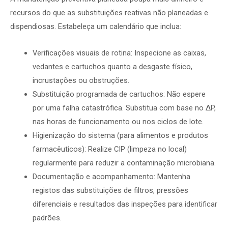
recursos do que as substituições reativas não planeadas e
dispendiosas. Estabeleça um calendário que inclua:
Verificações visuais de rotina: Inspecione as caixas,
vedantes e cartuchos quanto a desgaste físico,
incrustações ou obstruções.
Substituição programada de cartuchos: Não espere
por uma falha catastrófica. Substitua com base no ΔP,
nas horas de funcionamento ou nos ciclos de lote.
Higienização do sistema (para alimentos e produtos
farmacêuticos): Realize CIP (limpeza no local)
regularmente para reduzir a contaminação microbiana.
Documentação e acompanhamento: Mantenha
registos das substituições de filtros, pressões
diferenciais e resultados das inspeções para identificar
padrões.