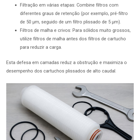
Filtração em várias etapas: Combine filtros com
diferentes graus de retenção (por exemplo, pré-filtro
de 50 µm, seguido de um filtro plissado de 5 µm).
Filtros de malha e crivos: Para sólidos muito grossos,
utilize filtros de malha antes dos filtros de cartucho
para reduzir a carga.
Esta defesa em camadas reduz a obstrução e maximiza o
desempenho dos cartuchos plissados de alto caudal.