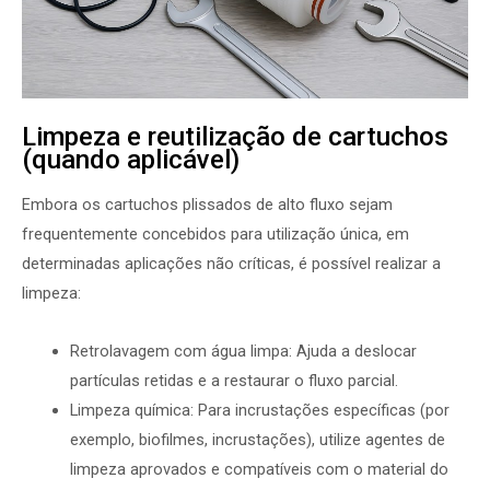
Limpeza e reutilização de cartuchos
(quando aplicável)
Embora os cartuchos plissados de alto fluxo sejam
frequentemente concebidos para utilização única, em
determinadas aplicações não críticas, é possível realizar a
limpeza:
Retrolavagem com água limpa: Ajuda a deslocar
partículas retidas e a restaurar o fluxo parcial.
Limpeza química: Para incrustações específicas (por
exemplo, biofilmes, incrustações), utilize agentes de
limpeza aprovados e compatíveis com o material do