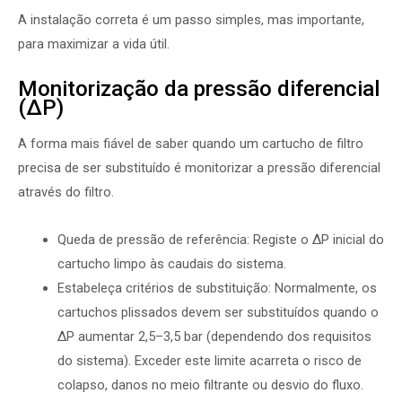
A instalação correta é um passo simples, mas importante,
para maximizar a vida útil.
Monitorização da pressão diferencial
(ΔP)
A forma mais fiável de saber quando um cartucho de filtro
precisa de ser substituído é monitorizar a pressão diferencial
através do filtro.
Queda de pressão de referência: Registe o ΔP inicial do
cartucho limpo às caudais do sistema.
Estabeleça critérios de substituição: Normalmente, os
cartuchos plissados devem ser substituídos quando o
ΔP aumentar 2,5–3,5 bar (dependendo dos requisitos
do sistema). Exceder este limite acarreta o risco de
colapso, danos no meio filtrante ou desvio do fluxo.