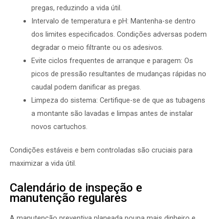
pregas, reduzindo a vida útil.
Intervalo de temperatura e pH: Mantenha-se dentro
dos limites especificados. Condições adversas podem
degradar o meio filtrante ou os adesivos.
Evite ciclos frequentes de arranque e paragem: Os
picos de pressão resultantes de mudanças rápidas no
caudal podem danificar as pregas.
Limpeza do sistema: Certifique-se de que as tubagens
a montante são lavadas e limpas antes de instalar
novos cartuchos.
Condições estáveis e bem controladas são cruciais para
maximizar a vida útil.
Calendário de inspeção e
manutenção regulares
A manutenção preventiva planeada poupa mais dinheiro e