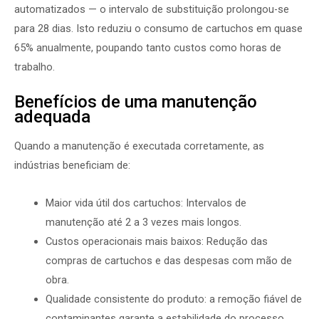
automatizados — o intervalo de substituição prolongou-se
para 28 dias. Isto reduziu o consumo de cartuchos em quase
65% anualmente, poupando tanto custos como horas de
trabalho.
Benefícios de uma manutenção
adequada
Quando a manutenção é executada corretamente, as
indústrias beneficiam de:
Maior vida útil dos cartuchos: Intervalos de
manutenção até 2 a 3 vezes mais longos.
Custos operacionais mais baixos: Redução das
compras de cartuchos e das despesas com mão de
obra.
Qualidade consistente do produto: a remoção fiável de
contaminantes garante a estabilidade do processo.