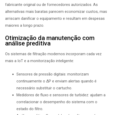
fabricante original ou de fornecedores autorizados. As
alternativas mais baratas parecem economizar custos, mas
arriscam danificar o equipamento e resultam em despesas
maiores a longo prazo.
Otimização da manutenção com
análise preditiva
Os sistemas de filtração modernos incorporam cada vez
mais a IoT e a monitorização inteligente:
Sensores de pressão digitais: monitorizam
continuamente o ΔP e enviam alertas quando é
necessário substituir o cartucho.
Medidores de fluxo e sensores de turbidez: ajudam a
correlacionar o desempenho do sistema com o
estado do filtro.