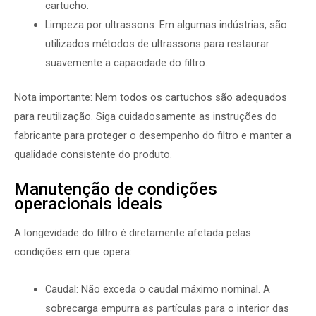
cartucho.
Limpeza por ultrassons: Em algumas indústrias, são
utilizados métodos de ultrassons para restaurar
suavemente a capacidade do filtro.
Nota importante: Nem todos os cartuchos são adequados
para reutilização. Siga cuidadosamente as instruções do
fabricante para proteger o desempenho do filtro e manter a
qualidade consistente do produto.
Manutenção de condições
operacionais ideais
A longevidade do filtro é diretamente afetada pelas
condições em que opera:
Caudal: Não exceda o caudal máximo nominal. A
sobrecarga empurra as partículas para o interior das