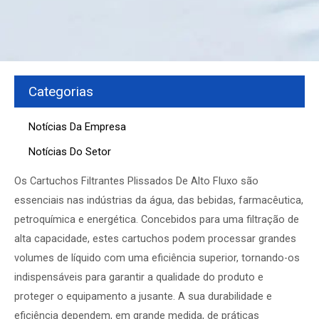
Categorias
Notícias Da Empresa
Notícias Do Setor
Os Cartuchos Filtrantes Plissados De Alto Fluxo
são
essenciais nas indústrias da água, das bebidas, farmacêutica,
petroquímica e energética. Concebidos para uma filtração de
alta capacidade, estes cartuchos podem processar grandes
volumes de líquido com uma eficiência superior, tornando-os
indispensáveis para garantir a qualidade do produto e
proteger o equipamento a jusante. A sua durabilidade e
eficiência dependem, em grande medida, de práticas