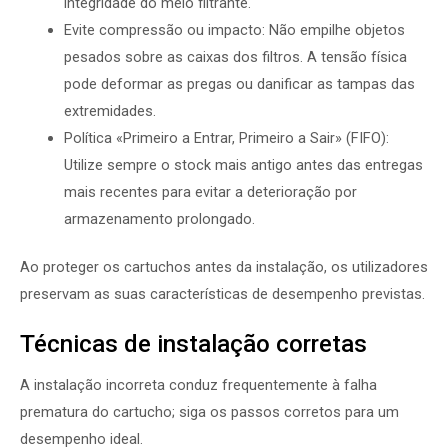
integridade do meio filtrante.
Evite compressão ou impacto: Não empilhe objetos
pesados sobre as caixas dos filtros. A tensão física
pode deformar as pregas ou danificar as tampas das
extremidades.
Política «Primeiro a Entrar, Primeiro a Sair» (FIFO):
Utilize sempre o stock mais antigo antes das entregas
mais recentes para evitar a deterioração por
armazenamento prolongado.
Ao proteger os cartuchos antes da instalação, os utilizadores
preservam as suas características de desempenho previstas.
Técnicas de instalação corretas
A instalação incorreta conduz frequentemente à falha
prematura do cartucho; siga os passos corretos para um
desempenho ideal.