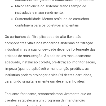
Maior eficiência do sistema: Menos tempo de
inatividade e maior rendimento.
Sustentabilidade: Menos resíduos de cartuchos
contribuem para os objetivos ambientais.
Os cartuchos de filtro plissados de alto fluxo são
componentes vitais nos modernos sistemas de filtração
industrial, mas a sua longevidade depende fortemente das
práticas de manutenção. Ao adotar um manuseamento
adequado, instalação correta, pré-filtração, monitorização,
limpeza (quando aplicável) e manutenção preditiva, as
indústrias podem prolongar a vida útil destes cartuchos,
garantindo simultaneamente um desempenho ideal.
Enquanto fabricante, recomendamos vivamente que os
clientes estabeleçam um programa de manutenção