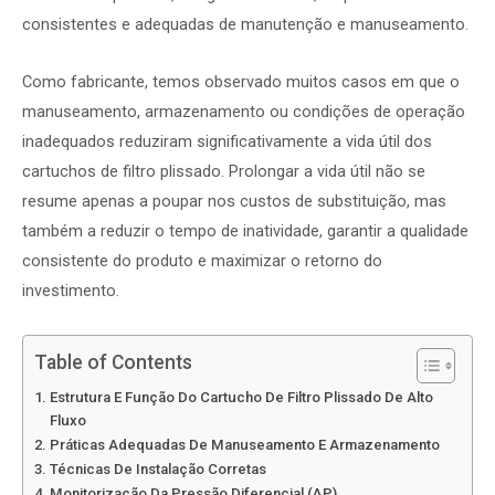
consistentes e adequadas de manutenção e manuseamento.
Como fabricante, temos observado muitos casos em que o
manuseamento, armazenamento ou condições de operação
inadequados reduziram significativamente a vida útil dos
cartuchos de filtro plissado. Prolongar a vida útil não se
resume apenas a poupar nos custos de substituição, mas
também a reduzir o tempo de inatividade, garantir a qualidade
consistente do produto e maximizar o retorno do
investimento.
Table of Contents
Estrutura E Função Do Cartucho De Filtro Plissado De Alto
Fluxo
Práticas Adequadas De Manuseamento E Armazenamento
Técnicas De Instalação Corretas
Monitorização Da Pressão Diferencial (ΔP)