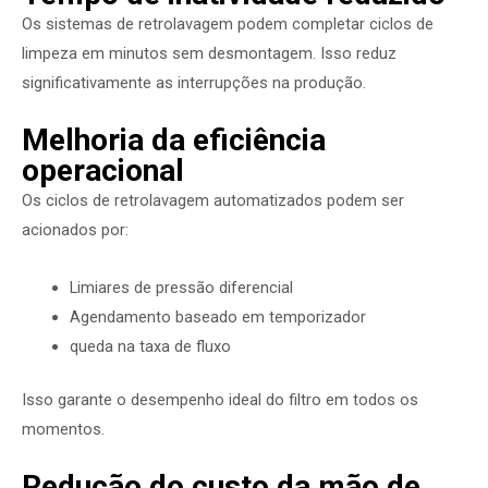
Os sistemas de retrolavagem podem completar ciclos de
limpeza em minutos sem desmontagem. Isso reduz
significativamente as interrupções na produção.
Melhoria da eficiência
operacional
Os ciclos de retrolavagem automatizados podem ser
acionados por:
Limiares de pressão diferencial
Agendamento baseado em temporizador
queda na taxa de fluxo
Isso garante o desempenho ideal do filtro em todos os
momentos.
Redução do custo da mão de