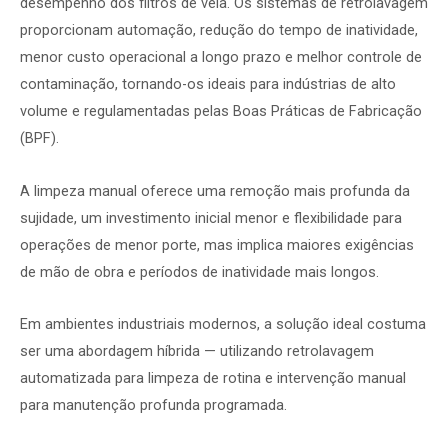
desempenho dos filtros de vela. Os sistemas de retrolavagem
proporcionam automação, redução do tempo de inatividade,
menor custo operacional a longo prazo e melhor controle de
contaminação, tornando-os ideais para indústrias de alto
volume e regulamentadas pelas Boas Práticas de Fabricação
(BPF).
A limpeza manual oferece uma remoção mais profunda da
sujidade, um investimento inicial menor e flexibilidade para
operações de menor porte, mas implica maiores exigências
de mão de obra e períodos de inatividade mais longos.
Em ambientes industriais modernos, a solução ideal costuma
ser uma abordagem híbrida — utilizando retrolavagem
automatizada para limpeza de rotina e intervenção manual
para manutenção profunda programada.