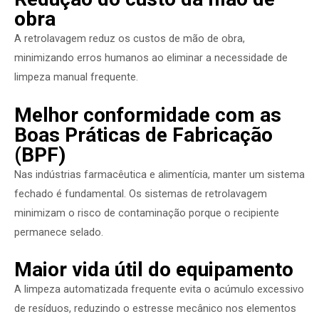
obra
A retrolavagem reduz os custos de mão de obra,
minimizando erros humanos ao eliminar a necessidade de
limpeza manual frequente.
Melhor conformidade com as
Boas Práticas de Fabricação
(BPF)
Nas indústrias farmacêutica e alimentícia, manter um sistema
fechado é fundamental. Os sistemas de retrolavagem
minimizam o risco de contaminação porque o recipiente
permanece selado.
Maior vida útil do equipamento
A limpeza automatizada frequente evita o acúmulo excessivo
de resíduos, reduzindo o estresse mecânico nos elementos