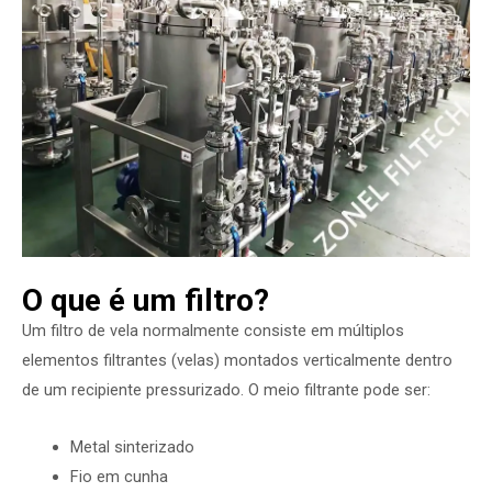
O que é um filtro?
Um filtro de vela normalmente consiste em múltiplos
elementos filtrantes (velas) montados verticalmente dentro
de um recipiente pressurizado. O meio filtrante pode ser:
Metal sinterizado
Fio em cunha