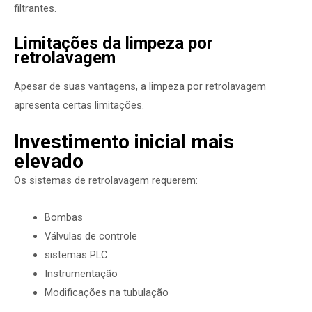
filtrantes.
Limitações da limpeza por
retrolavagem
Apesar de suas vantagens, a limpeza por retrolavagem
apresenta certas limitações.
Investimento inicial mais
elevado
Os sistemas de retrolavagem requerem:
Bombas
Válvulas de controle
sistemas PLC
Instrumentação
Modificações na tubulação