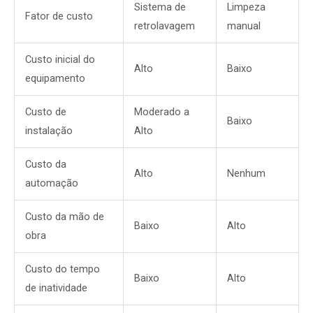
Sistema de
Limpeza
Fator de custo
retrolavagem
manual
Custo inicial do
Alto
Baixo
equipamento
Custo de
Moderado a
Baixo
instalação
Alto
Custo da
Alto
Nenhum
automação
Custo da mão de
Baixo
Alto
obra
Custo do tempo
Baixo
Alto
de inatividade