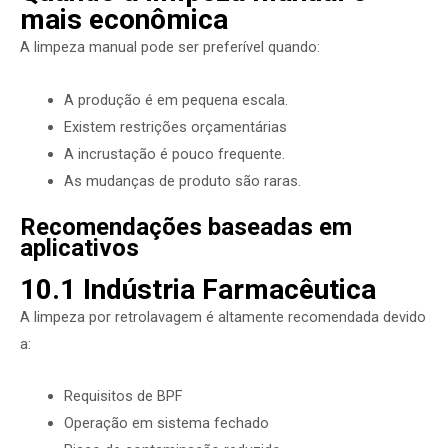
mais econômica
A limpeza manual pode ser preferível quando:
A produção é em pequena escala.
Existem restrições orçamentárias
A incrustação é pouco frequente.
As mudanças de produto são raras.
Recomendações baseadas em
aplicativos
10.1 Indústria Farmacêutica
A limpeza por retrolavagem é altamente recomendada devido
a:
Requisitos de BPF
Operação em sistema fechado