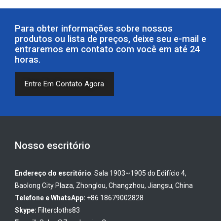
Para obter informações sobre nossos
produtos ou lista de preços, deixe seu e-mail e
entraremos em contato com você em até 24
horas.
Entre Em Contato Agora
Nosso escritório
Endereço do escritório
: Sala 1903~1905 do Edifício 4,
Baolong City Plaza, Zhonglou, Changzhou, Jiangsu, China
Telefone e WhatsApp:
+86 18679002828
Skype:
Filtercloths83