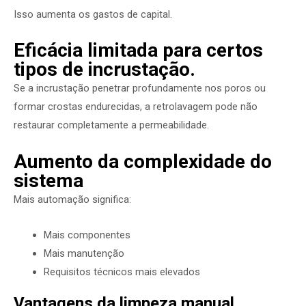
Isso aumenta os gastos de capital.
Eficácia limitada para certos
tipos de incrustação.
Se a incrustação penetrar profundamente nos poros ou
formar crostas endurecidas, a retrolavagem pode não
restaurar completamente a permeabilidade.
Aumento da complexidade do
sistema
Mais automação significa:
Mais componentes
Mais manutenção
Requisitos técnicos mais elevados
Vantagens da limpeza manual