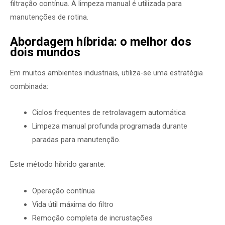
filtração contínua. A limpeza manual é utilizada para
manutenções de rotina.
Abordagem híbrida: o melhor dos
dois mundos
Em muitos ambientes industriais, utiliza-se uma estratégia
combinada:
Ciclos frequentes de retrolavagem automática
Limpeza manual profunda programada durante
paradas para manutenção.
Este método híbrido garante:
Operação contínua
Vida útil máxima do filtro
Remoção completa de incrustações