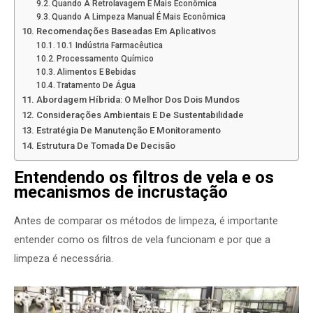
Quando A Retrolavagem É Mais Econômica
Quando A Limpeza Manual É Mais Econômica
Recomendações Baseadas Em Aplicativos
10.1 Indústria Farmacêutica
Processamento Químico
Alimentos E Bebidas
Tratamento De Água
Abordagem Híbrida: O Melhor Dos Dois Mundos
Considerações Ambientais E De Sustentabilidade
Estratégia De Manutenção E Monitoramento
Estrutura De Tomada De Decisão
Entendendo os filtros de vela e os
mecanismos de incrustação
Antes de comparar os métodos de limpeza, é importante
entender como os filtros de vela funcionam e por que a
limpeza é necessária.