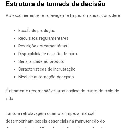
Estrutura de tomada de decisão
Ao escolher entre retrolavagem e limpeza manual, considere:
Escala de produção
Requisitos regulamentares
Restrições orçamentárias
Disponibilidade de mão de obra
Sensibilidade ao produto
Características de incrustação
Nível de automação desejado
É altamente recomendável uma análise do custo do ciclo de
vida.
Tanto a retrolavagem quanto a limpeza manual
desempenham papéis essenciais na manutenção do