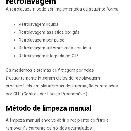
retrolavagem
A retrolavagem pode ser implementada da seguinte forma:
Retrolavagem líquida
Retrolavagem assistida por gás
Retrolavagem por pulso
Retrolavagem automatizada contínua
Retrolavagem integrada ao CIP
Os modernos sistemas de filtragem por velas
frequentemente integram ciclos de retrolavagem
programáveis ​​em plataformas de automação controladas
por CLP (Controlador Lógico Programável).
Método de limpeza manual
A limpeza manual envolve abrir o recipiente do filtro e
remover fisicamente os sólidos acumulados.