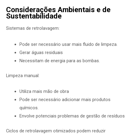
Considerações Ambientais e de
Sustentabilidade
Sistemas de retrolavagem:
Pode ser necessário usar mais fluido de limpeza.
Gerar águas residuais
Necessitam de energia para as bombas.
Limpeza manual:
Utiliza mais mão de obra
Pode ser necessário adicionar mais produtos
químicos.
Envolve potenciais problemas de gestão de resíduos
Ciclos de retrolavagem otimizados podem reduzir