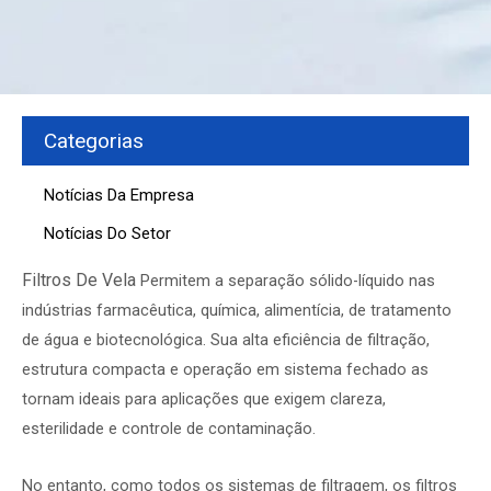
Categorias
Notícias Da Empresa
Notícias Do Setor
Filtros De Vela
Permitem a separação sólido-líquido nas
indústrias farmacêutica, química, alimentícia, de tratamento
de água e biotecnológica. Sua alta eficiência de filtração,
estrutura compacta e operação em sistema fechado as
tornam ideais para aplicações que exigem clareza,
esterilidade e controle de contaminação.
No entanto, como todos os sistemas de filtragem, os filtros