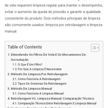
de vela requerem limpeza regular para manter o desempenho,
evitar o aumento da queda de pressão e garantir a qualidade
consistente do produto. Dois métodos principais de limpeza
são comumente usados: limpeza por retrolavagem e limpeza
manual.
Table of Contents
Entendendo Os Filtros De Vela E Os Mecanismos De
Incrustação
O Que É Um Filtro?
Por Que A Limpeza É Necessária
Método De Limpeza Por Retrolavagem
Como Funciona A Retrolavagem
Tipos De Sistemas De Retrolavagem
Método De Limpeza Manual
Como Funciona A Limpeza Manual
Retrolavagem Vs. Limpeza Manual: Comparação Técnica
Comparação Técnica Entre Retrolavagem E Limpeza Manual