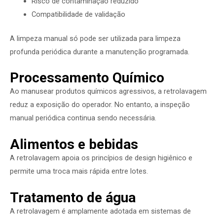
Risco de contaminação reduzido
Compatibilidade de validação
A limpeza manual só pode ser utilizada para limpeza
profunda periódica durante a manutenção programada.
Processamento Químico
Ao manusear produtos químicos agressivos, a retrolavagem
reduz a exposição do operador. No entanto, a inspeção
manual periódica continua sendo necessária.
Alimentos e bebidas
A retrolavagem apoia os princípios de design higiênico e
permite uma troca mais rápida entre lotes.
Tratamento de água
A retrolavagem é amplamente adotada em sistemas de