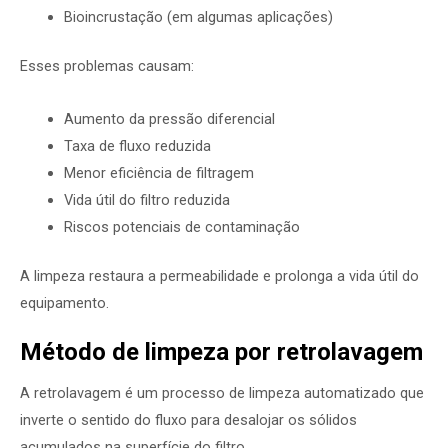
Bioincrustação (em algumas aplicações)
Esses problemas causam:
Aumento da pressão diferencial
Taxa de fluxo reduzida
Menor eficiência de filtragem
Vida útil do filtro reduzida
Riscos potenciais de contaminação
A limpeza restaura a permeabilidade e prolonga a vida útil do
equipamento.
Método de limpeza por retrolavagem
A retrolavagem é um processo de limpeza automatizado que
inverte o sentido do fluxo para desalojar os sólidos
acumulados na superfície do filtro.