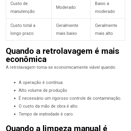
Custo de
Baixo a
Moderado
manutenção
moderado
Custo total a
Geralmente
Geralmente
longo prazo
mais baixo
mais alto
Quando a retrolavagem é mais
econômica
A retrolavagem torna-se economicamente viável quando:
A operação é contínua.
Alto volume de produção
É necessário um rigoroso controle de contaminação.
O custo da mão de obra é alto.
Tempo de inatividade é caro.
Quando a limpeza manual é