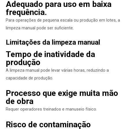
Adequado para uso em baixa
frequência.
Para operações de pequena escala ou produção em lotes, a
limpeza manual pode ser suficiente.
Limitações da limpeza manual
Tempo de inatividade da
produção
A limpeza manual pode levar várias horas, reduzindo a
capacidade de produção.
Processo que exige muita mão
de obra
Requer operadores treinados e manuseio físico.
Risco de contaminação