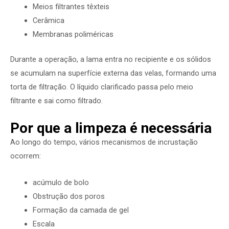
Meios filtrantes têxteis
Cerâmica
Membranas poliméricas
Durante a operação, a lama entra no recipiente e os sólidos
se acumulam na superfície externa das velas, formando uma
torta de filtração. O líquido clarificado passa pelo meio
filtrante e sai como filtrado.
Por que a limpeza é necessária
Ao longo do tempo, vários mecanismos de incrustação
ocorrem:
acúmulo de bolo
Obstrução dos poros
Formação da camada de gel
Escala