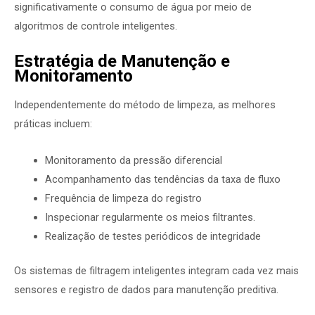
significativamente o consumo de água por meio de
algoritmos de controle inteligentes.
Estratégia de Manutenção e
Monitoramento
Independentemente do método de limpeza, as melhores
práticas incluem:
Monitoramento da pressão diferencial
Acompanhamento das tendências da taxa de fluxo
Frequência de limpeza do registro
Inspecionar regularmente os meios filtrantes.
Realização de testes periódicos de integridade
Os sistemas de filtragem inteligentes integram cada vez mais
sensores e registro de dados para manutenção preditiva.