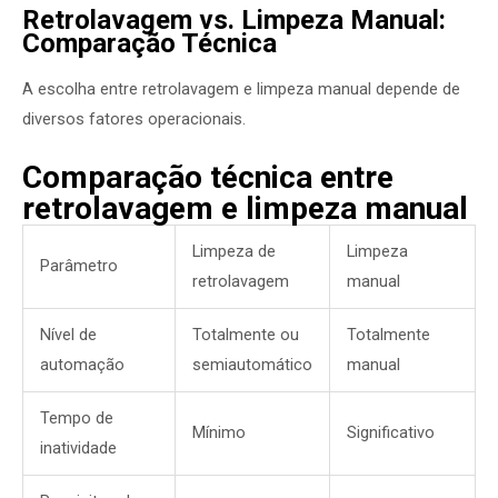
Retrolavagem vs. Limpeza Manual:
Comparação Técnica
A escolha entre retrolavagem e limpeza manual depende de
diversos fatores operacionais.
Comparação técnica entre
retrolavagem e limpeza manual
Limpeza de
Limpeza
Parâmetro
retrolavagem
manual
Nível de
Totalmente ou
Totalmente
automação
semiautomático
manual
Tempo de
Mínimo
Significativo
inatividade