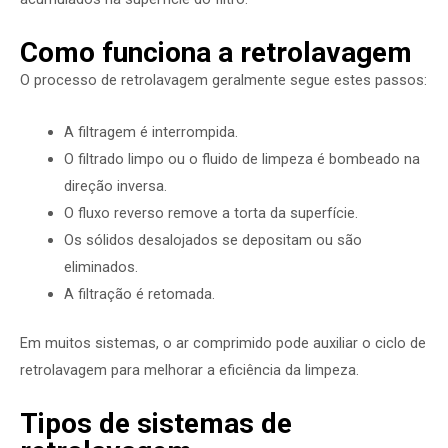
Como funciona a retrolavagem
O processo de retrolavagem geralmente segue estes passos:
A filtragem é interrompida.
O filtrado limpo ou o fluido de limpeza é bombeado na
direção inversa.
O fluxo reverso remove a torta da superfície.
Os sólidos desalojados se depositam ou são
eliminados.
A filtração é retomada.
Em muitos sistemas, o ar comprimido pode auxiliar o ciclo de
retrolavagem para melhorar a eficiência da limpeza.
Tipos de sistemas de