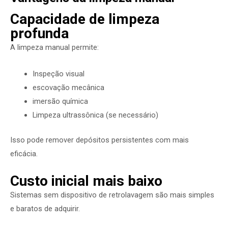
Capacidade de limpeza
profunda
A limpeza manual permite:
Inspeção visual
escovação mecânica
imersão química
Limpeza ultrassônica (se necessário)
Isso pode remover depósitos persistentes com mais
eficácia.
Custo inicial mais baixo
Sistemas sem dispositivo de retrolavagem são mais simples
e baratos de adquirir.