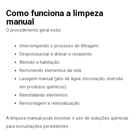
Como funciona a limpeza
manual
O procedimento geral inclui:
Interrompendo o processo de filtragem.
Despressurizar e drenar o recipiente.
Abrindo a habitação.
Removendo elementos da vela.
Lavagem manual (jato de água, escovação, imersão
em produtos químicos).
Reinstalando elementos.
Remontagem e reinicialização.
A limpeza manual pode envolver o uso de soluções químicas
para incrustações persistentes.