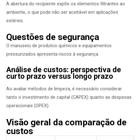
A abertura do recipiente expõe os elementos filtrantes ao
ambiente, o que pode não ser aceitável em aplicações
estéreis.
Questões de segurança
O manuseio de produtos químicos e equipamentos
pressurizados apresenta riscos à segurança.
Análise de custos: perspectiva de
curto prazo versus longo prazo
Ao avaliar métodos de limpeza, é necessário considerar
tanto o investimento de capital (CAPEX) quanto as despesas
operacionais (OPEX).
Visão geral da comparação de
custos