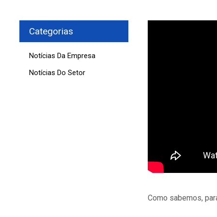
Categorias
Notícias Da Empresa
Notícias Do Setor
Como sabemos, para 