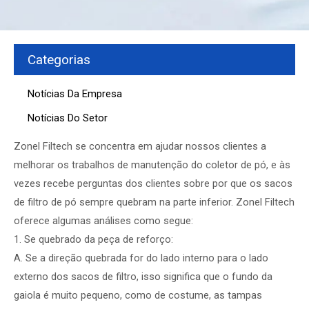
Categorias
Notícias Da Empresa
Notícias Do Setor
Zonel Filtech se concentra em ajudar nossos clientes a
melhorar os trabalhos de manutenção do coletor de pó, e às
vezes recebe perguntas dos clientes sobre por que os sacos
de filtro de pó sempre quebram na parte inferior. Zonel Filtech
oferece algumas análises como segue:
1. Se quebrado da peça de reforço:
A. Se a direção quebrada for do lado interno para o lado
externo dos sacos de filtro, isso significa que o fundo da
gaiola é muito pequeno, como de costume, as tampas