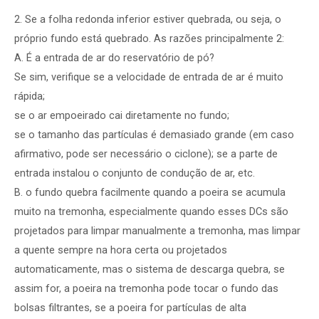
2. Se a folha redonda inferior estiver quebrada, ou seja, o
próprio fundo está quebrado. As razões principalmente 2:
A. É a entrada de ar do reservatório de pó?
Se sim, verifique se a velocidade de entrada de ar é muito
rápida;
se o ar empoeirado cai diretamente no fundo;
se o tamanho das partículas é demasiado grande (em caso
afirmativo, pode ser necessário o ciclone); se a parte de
entrada instalou o conjunto de condução de ar, etc.
B. o fundo quebra facilmente quando a poeira se acumula
muito na tremonha, especialmente quando esses DCs são
projetados para limpar manualmente a tremonha, mas limpar
a quente sempre na hora certa ou projetados
automaticamente, mas o sistema de descarga quebra, se
assim for, a poeira na tremonha pode tocar o fundo das
bolsas filtrantes, se a poeira for partículas de alta