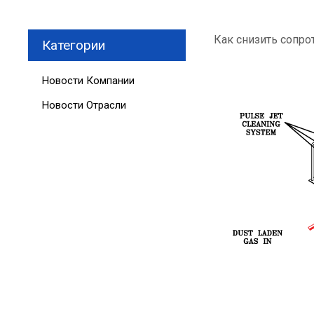
Как снизить сопро
Категории
Новости Компании
Новости Отрасли