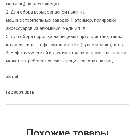
мельниц) на этих заводах.
2. Для сбора взрывоопасной пыли на
машиностроительных заводах. Например, полировка
аксессуаров из алюминия, меди и т. д.
3. Для сбора порошка на пищевых предприятиях, таких
как мельницы, кофе, сухое молоко (сухое молоко) и т. д.
4. Нефтехимической и другим отраслям промышленности
может потребоваться фильтрация горючих частиц.
Zonel
ISO9001:2015
Похожие товары