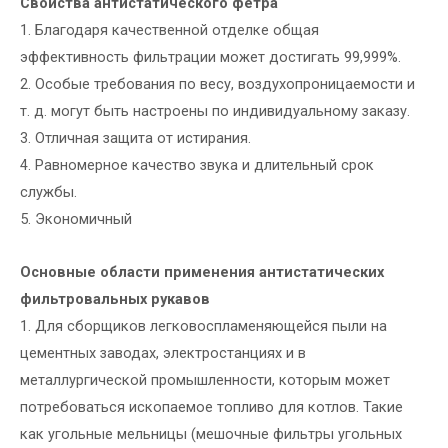
Свойства антистатического фетра
1. Благодаря качественной отделке общая
эффективность фильтрации может достигать 99,999%.
2. Особые требования по весу, воздухопроницаемости и
т. д. могут быть настроены по индивидуальному заказу.
3. Отличная защита от истирания.
4. Равномерное качество звука и длительный срок
службы.
5. Экономичный
Основные области применения антистатических
фильтровальных рукавов
1. Для сборщиков легковоспламеняющейся пыли на
цементных заводах, электростанциях и в
металлургической промышленности, которым может
потребоваться ископаемое топливо для котлов. Такие
как угольные мельницы (мешочные фильтры угольных