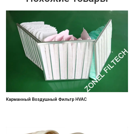
Карманный Воздушный Фильтр HVAC