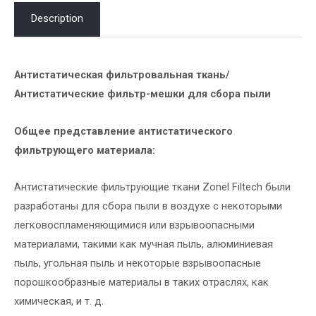
Description
Антистатическая фильтровальная ткань/
Антистатические фильтр-мешки для сбора пыли
Общее представление антистатического
фильтрующего материала:
Антистатические фильтрующие ткани Zonel Filtech были
разработаны для сбора пыли в воздухе с некоторыми
легковоспламеняющимися или взрывоопасными
материалами, такими как мучная пыль, алюминиевая
пыль, угольная пыль и некоторые взрывоопасные
порошкообразные материалы в таких отраслях, как
химическая, и т. д.