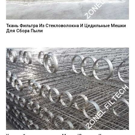
Ткань Фильтра Из Стекловолокна И Цедильные Мешки
Для Сбора Пыли