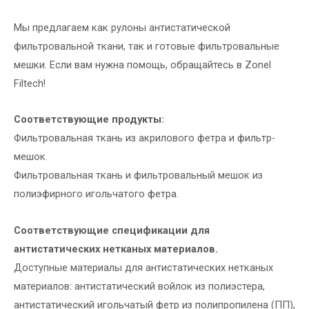
Мы предлагаем как рулоны антистатической
фильтровальной ткани, так и готовые фильтровальные
мешки. Если вам нужна помощь, обращайтесь в Zonel
Filtech!
Соответствующие продукты:
Фильтровальная ткань из акрилового фетра и фильтр-
мешок.
Фильтровальная ткань и фильтровальный мешок из
полиэфирного игольчатого фетра.
Соответствующие спецификации для
антистатических нетканых материалов.
Доступные материалы для антистатических нетканых
материалов: антистатический войлок из полиэстера,
антистатический игольчатый фетр из полипропилена (ПП),