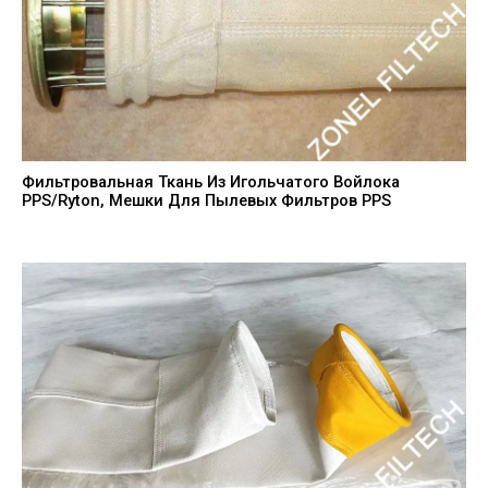
Фильтровальная Ткань Из Игольчатого Войлока
PPS/Ryton, Мешки Для Пылевых Фильтров PPS