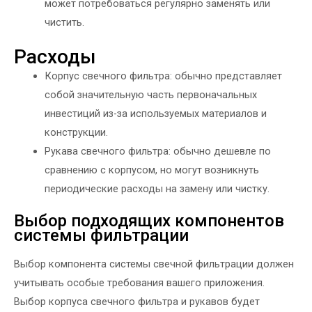
может потребоваться регулярно заменять или
чистить.
Расходы
Корпус свечного фильтра: обычно представляет
собой значительную часть первоначальных
инвестиций из-за используемых материалов и
конструкции.
Рукава свечного фильтра: обычно дешевле по
сравнению с корпусом, но могут возникнуть
периодические расходы на замену или чистку.
Выбор подходящих компонентов
системы фильтрации
Выбор компонента системы свечной фильтрации должен
учитывать особые требования вашего приложения.
Выбор корпуса свечного фильтра и рукавов будет