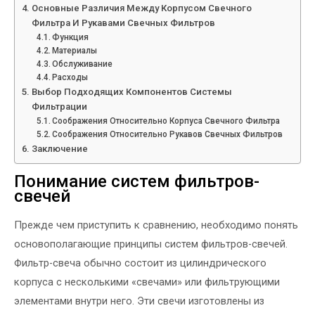
Основные Различия Между Корпусом Свечного
Фильтра И Рукавами Свечных Фильтров
Функция
Материалы
Обслуживание
Расходы
Выбор Подходящих Компонентов Системы
Фильтрации
Соображения Относительно Корпуса Свечного Фильтра
Соображения Относительно Рукавов Свечных Фильтров
Заключение
Понимание систем фильтров-
свечей
Прежде чем приступить к сравнению, необходимо понять
основополагающие принципы систем фильтров-свечей.
Фильтр-свеча обычно состоит из цилиндрического
корпуса с несколькими «свечами» или фильтрующими
элементами внутри него. Эти свечи изготовлены из