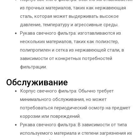
из прочных материалов, таких как нержавеющая
сталь, которая может выдерживать высокое
давление, температуру и агрессивные среды.
Рукава свечного фильтра: изготавливаются из
нескольких материалов, таких как полиэстер,
полипропилен и сетка из нержавеющей стали, в
зависимости от конкретных потребностей
фильтрации.
Обслуживание
Корпус свечного фильтра: Обычно требует
минимального обслуживания, но может
потребоваться периодический осмотр на предмет
коррозии или повреждений.
Рукава свечного фильтра: В зависимости от типа
используемого материала и степени загрязнения их