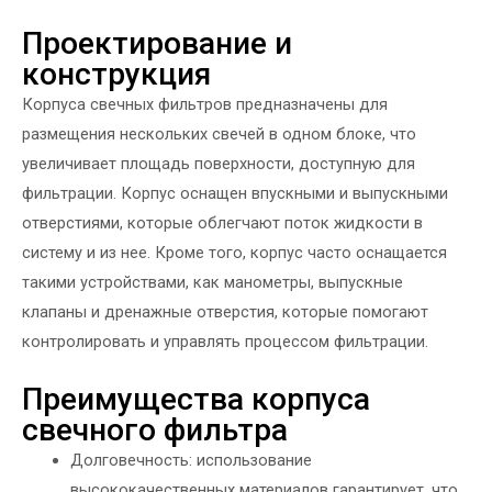
Проектирование и
конструкция
Корпуса свечных фильтров предназначены для
размещения нескольких свечей в одном блоке, что
увеличивает площадь поверхности, доступную для
фильтрации. Корпус оснащен впускными и выпускными
отверстиями, которые облегчают поток жидкости в
систему и из нее. Кроме того, корпус часто оснащается
такими устройствами, как манометры, выпускные
клапаны и дренажные отверстия, которые помогают
контролировать и управлять процессом фильтрации.
Преимущества корпуса
свечного фильтра
Долговечность: использование
высококачественных материалов гарантирует, что