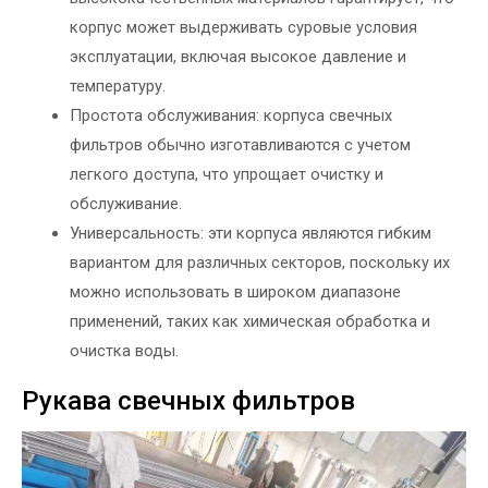
корпус может выдерживать суровые условия
эксплуатации, включая высокое давление и
температуру.
Простота обслуживания: корпуса свечных
фильтров обычно изготавливаются с учетом
легкого доступа, что упрощает очистку и
обслуживание.
Универсальность: эти корпуса являются гибким
вариантом для различных секторов, поскольку их
можно использовать в широком диапазоне
применений, таких как химическая обработка и
очистка воды.
Рукава свечных фильтров