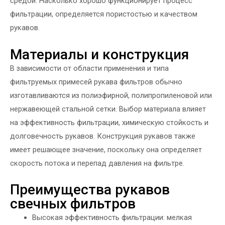
средой. Насколько хорошо функционирует процесс
фильтрации, определяется пористостью и качеством
рукавов.
Материалы и конструкция
В зависимости от области применения и типа
фильтруемых примесей рукава фильтров обычно
изготавливаются из полиэфирной, полипропиленовой или
нержавеющей стальной сетки. Выбор материала влияет
на эффективность фильтрации, химическую стойкость и
долговечность рукавов. Конструкция рукавов также
имеет решающее значение, поскольку она определяет
скорость потока и перепад давления на фильтре.
Преимущества рукавов
свечных фильтров
Высокая эффективность фильтрации: мелкая