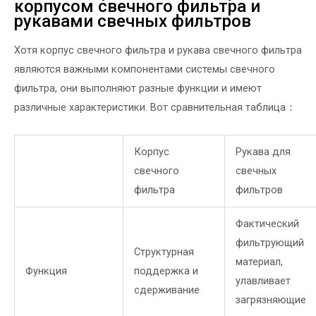
корпусом свечного фильтра и
рукавами свечных фильтров
Хотя корпус свечного фильтра и рукава свечного фильтра
являются важными компонентами системы свечного
фильтра, они выполняют разные функции и имеют
различные характеристики. Вот сравнительная таблица：
Корпус
Рукава для
свечного
свечных
фильтра
фильтров
Фактический
фильтрующий
Структурная
материал,
Функция
поддержка и
улавливает
сдерживание
загрязняющие