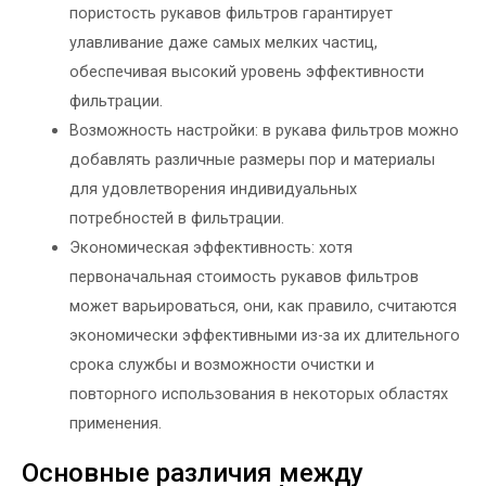
пористость рукавов фильтров гарантирует
улавливание даже самых мелких частиц,
обеспечивая высокий уровень эффективности
фильтрации.
Возможность настройки: в рукава фильтров можно
добавлять различные размеры пор и материалы
для удовлетворения индивидуальных
потребностей в фильтрации.
Экономическая эффективность: хотя
первоначальная стоимость рукавов фильтров
может варьироваться, они, как правило, считаются
экономически эффективными из-за их длительного
срока службы и возможности очистки и
повторного использования в некоторых областях
применения.
Основные различия между