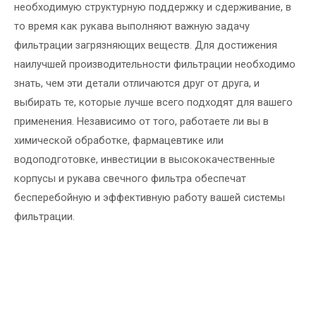
необходимую структурную поддержку и сдерживание, в
то время как рукава выполняют важную задачу
фильтрации загрязняющих веществ. Для достижения
наилучшей производительности фильтрации необходимо
знать, чем эти детали отличаются друг от друга, и
выбирать те, которые лучше всего подходят для вашего
применения. Независимо от того, работаете ли вы в
химической обработке, фармацевтике или
водоподготовке, инвестиции в высококачественные
корпусы и рукава свечного фильтра обеспечат
бесперебойную и эффективную работу вашей системы
фильтрации.