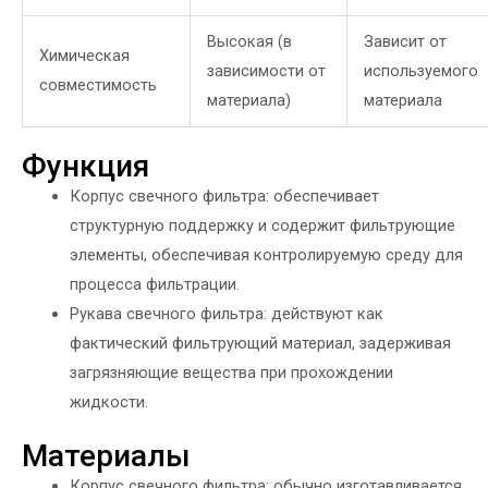
Высокая (в
Зависит от
Химическая
зависимости от
используемого
совместимость
материала)
материала
Функция
Корпус свечного фильтра: обеспечивает
структурную поддержку и содержит фильтрующие
элементы, обеспечивая контролируемую среду для
процесса фильтрации.
Рукава свечного фильтра: действуют как
фактический фильтрующий материал, задерживая
загрязняющие вещества при прохождении
жидкости.
Материалы
Корпус свечного фильтра: обычно изготавливается