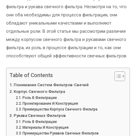
фильтра и рукава свечного фильтра. Несмотря на то, что
они оба необходимы для процесса фильтрации, они
обладают уникальными качествами и выполняют
отдельные роли. В этой статье мы рассмотрим различия
между корпусом свечного фильтра и рукавами свечного
фильтра, их роль в процессе фильтрации и то, как они
способствуют общей эффективности свечных фильтров.
Table of Contents
Понимание Систем Фильтров-Свечей
Корпус Свечного Фильтра
Роль В Фильтрации
Проектирование И Конструкция
Преимущества Корпуса Свечного Фильтра
Рукава Свечных Фильтров
Роль В Фильтрации
Материалы И Конструкция
Преимущества Рукавов Свечных Фильтров