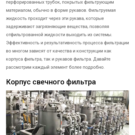
перфорированных трубок, покрытых фильтрующим
материалом, обычно в форме рукавов. Фильтруемая
жидкость проходит через эти рукава, которые
задерживают загрязняющие вещества, позволяя
отфильтрованной жидкости выходить из системы.
Эффективность и результативность процесса фильтрации
во многом зависят от качества и конструкции как
корпуса фильтра, так и рукавов фильтра. Давайте
рассмотрим каждый элемент более подробно.
Корпус свечного фильтра