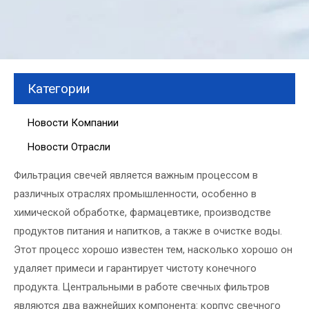
Категории
Новости Компании
Новости Отрасли
Фильтрация свечей является важным процессом в
различных отраслях промышленности, особенно в
химической обработке, фармацевтике, производстве
продуктов питания и напитков, а также в очистке воды.
Этот процесс хорошо известен тем, насколько хорошо он
удаляет примеси и гарантирует чистоту конечного
продукта. Центральными в работе свечных фильтров
являются два важнейших компонента: корпус свечного