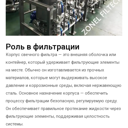
Роль в фильтрации
Корпус свечного фильтра — это внешняя оболочка или
контейнер, который удерживает фильтрующие элементы
на месте. Обычно он изготавливается из прочных
материалов, которые могут выдерживать высокое
давление и коррозионные среды, включая нержавеющую
сталь. Основное назначение корпуса — обеспечить
процессу фильтрации безопасную, регулируемую среду.
Он обеспечивает правильное протекание жидкости через
фильтрующие элементы, поддерживая целостность
системы.