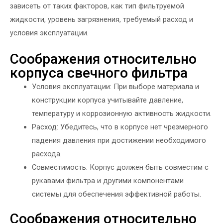
зависеть от таких факторов, как тип фильтруемой
жидкости, уровень загрязнения, требуемый расход и
условия эксплуатации.
Соображения относительно
корпуса свечного фильтра
Условия эксплуатации: При выборе материала и
конструкции корпуса учитывайте давление,
температуру и коррозионную активность жидкости.
Расход: Убедитесь, что в корпусе нет чрезмерного
падения давления при достижении необходимого
расхода.
Совместимость: Корпус должен быть совместим с
рукавами фильтра и другими компонентами
системы для обеспечения эффективной работы.
Соображения относительно