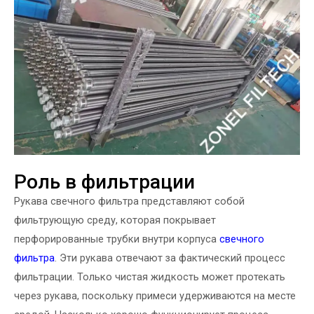
Роль в фильтрации
Рукава свечного фильтра представляют собой
фильтрующую среду, которая покрывает
перфорированные трубки внутри корпуса
свечного
фильтра
. Эти рукава отвечают за фактический процесс
фильтрации. Только чистая жидкость может протекать
через рукава, поскольку примеси удерживаются на месте