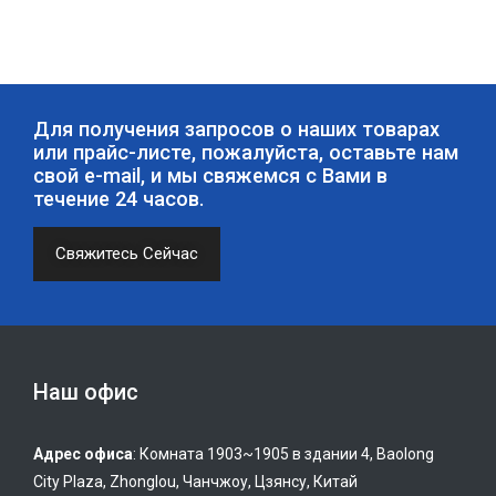
Для получения запросов о наших товарах
или прайс-листе, пожалуйста, оставьте нам
свой e-mail, и мы свяжемся с Вами в
течение 24 часов.
Свяжитесь Сейчас
Наш офис
Адрес офиса
: Комната 1903~1905 в здании 4, Baolong
City Plaza, Zhonglou, Чанчжоу, Цзянсу, Китай