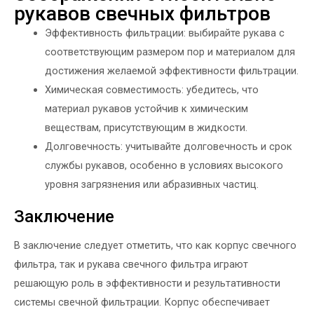
рукавов свечных фильтров
Эффективность фильтрации: выбирайте рукава с
соответствующим размером пор и материалом для
достижения желаемой эффективности фильтрации.
Химическая совместимость: убедитесь, что
материал рукавов устойчив к химическим
веществам, присутствующим в жидкости.
Долговечность: учитывайте долговечность и срок
службы рукавов, особенно в условиях высокого
уровня загрязнения или абразивных частиц.
Заключение
В заключение следует отметить, что как корпус свечного
фильтра, так и рукава свечного фильтра играют
решающую роль в эффективности и результативности
системы свечной фильтрации. Корпус обеспечивает