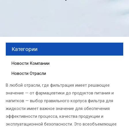
Категории
Новости Компании
Новости Отрасли
В любой отрасли, где фильтрация имеет решающее
значение — от фармацевтики до продуктов питания и
напитков — выбор правильного корпуса фильтра для
жидкости имеет важное значение для обеспечения
эффективности процесса, качества продукции и
эксплуатационной безопасности. Это всеобъемлющее