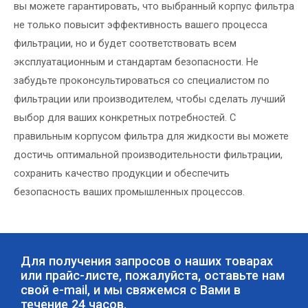
вы можете гарантировать, что выбранный корпус фильтра
не только повысит эффективность вашего процесса
фильтрации, но и будет соответствовать всем
эксплуатационным и стандартам безопасности. Не
забудьте проконсультироваться со специалистом по
фильтрации или производителем, чтобы сделать лучший
выбор для ваших конкретных потребностей. С
правильным корпусом фильтра для жидкости вы можете
достичь оптимальной производительности фильтрации,
сохранить качество продукции и обеспечить
безопасность ваших промышленных процессов.
Для получения запросов о наших товарах
или прайс-листе, пожалуйста, оставьте нам
свой e-mail, и мы свяжемся с Вами в
течение 24 часов.