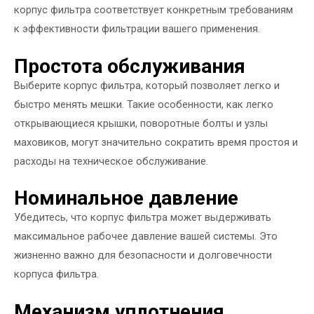
корпус фильтра соответствует конкретным требованиям
к эффективности фильтрации вашего применения.
Простота обслуживания
Выберите корпус фильтра, который позволяет легко и
быстро менять мешки. Такие особенности, как легко
открывающиеся крышки, поворотные болты и узлы
маховиков, могут значительно сократить время простоя и
расходы на техническое обслуживание.
Номинальное давление
Убедитесь, что корпус фильтра может выдерживать
максимальное рабочее давление вашей системы. Это
жизненно важно для безопасности и долговечности
корпуса фильтра.
Механизм уплотнения