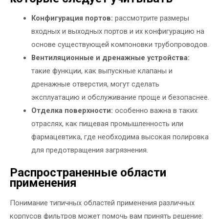
Конфигурация портов:
рассмотрите размеры
входных и выходных портов и их конфигурацию на
основе существующей компоновки трубопроводов.
Вентиляционные и дренажные устройства:
такие функции, как выпускные клапаны и
дренажные отверстия, могут сделать
эксплуатацию и обслуживание проще и безопаснее.
Отделка поверхности:
особенно важна в таких
отраслях, как пищевая промышленность или
фармацевтика, где необходима высокая полировка
для предотвращения загрязнения.
Распространенные области
применения
Понимание типичных областей применения различных
корпусов фильтров может помочь вам принять решение: