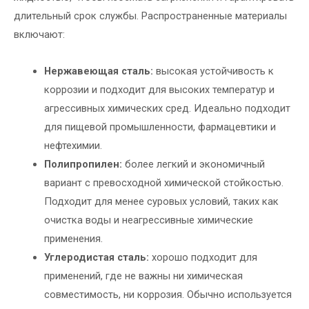
длительный срок службы. Распространенные материалы
включают:
Нержавеющая сталь:
высокая устойчивость к
коррозии и подходит для высоких температур и
агрессивных химических сред. Идеально подходит
для пищевой промышленности, фармацевтики и
нефтехимии.
Полипропилен:
более легкий и экономичный
вариант с превосходной химической стойкостью.
Подходит для менее суровых условий, таких как
очистка воды и неагрессивные химические
применения.
Углеродистая сталь:
хорошо подходит для
применений, где не важны ни химическая
совместимость, ни коррозия. Обычно используется