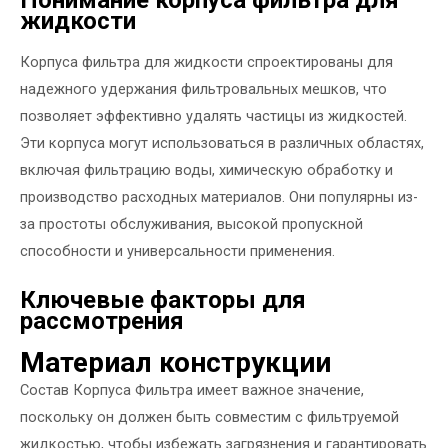
жидкости
Корпуса фильтра для жидкости спроектированы для
надежного удержания фильтровальных мешков, что
позволяет эффективно удалять частицы из жидкостей.
Эти корпуса могут использоваться в различных областях,
включая фильтрацию воды, химическую обработку и
производство расходных материалов. Они популярны из-
за простоты обслуживания, высокой пропускной
способности и универсальности применения.
Ключевые факторы для
рассмотрения
Материал конструкции
Состав
Корпуса Фильтра
имеет важное значение,
поскольку он должен быть совместим с фильтруемой
жидкостью, чтобы избежать загрязнения и гарантировать