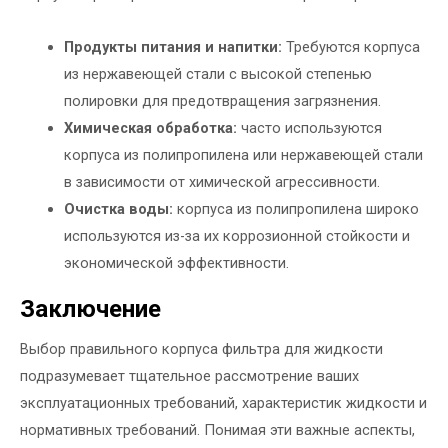
Продукты питания и напитки:
Требуются корпуса
из нержавеющей стали с высокой степенью
полировки для предотвращения загрязнения.
Химическая обработка:
часто используются
корпуса из полипропилена или нержавеющей стали
в зависимости от химической агрессивности.
Очистка воды:
корпуса из полипропилена широко
используются из-за их коррозионной стойкости и
экономической эффективности.
Заключение
Выбор правильного корпуса фильтра для жидкости
подразумевает тщательное рассмотрение ваших
эксплуатационных требований, характеристик жидкости и
нормативных требований. Понимая эти важные аспекты,