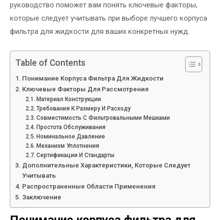
руководство поможет вам понять ключевые факторы,
которые следует учитывать при выборе лучшего корпуса
фильтра для жидкости для ваших конкретных нужд.
Table of Contents
Понимание Корпуса Фильтра Для Жидкости
Ключевые Факторы Для Рассмотрения
Материал Конструкции
Требования К Размеру И Расходу
Совместимость С Фильтровальными Мешками
Простота Обслуживания
Номинальное Давление
Механизм Уплотнения
Сертификации И Стандарты
Дополнительные Характеристики, Которые Следует
Учитывать
Распространенные Области Применения
Заключение
Понимание корпуса фильтра для