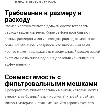
в нефтегазовом секторе.
Требования к размеру и
расходу
Размер корпуса фильтра должен соответствовать
расходу вашей системы. Корпуса фильтров бывают
разных размеров и могут вмещать расход от малых до
больших объемов. Убедитесь, что выбранный вами
корпус может выдерживать максимальный расход вашей
системы, не вызывая падения давления или снижения
эффективности.
Совместимость с
фильтровальными мешками
Проверьте тип фильтровальных мешков, которые может
вместить выбранный вами корпус. Учитывайте рейтинг
микрон, материал и стиль мешка. Это гарантирует, что