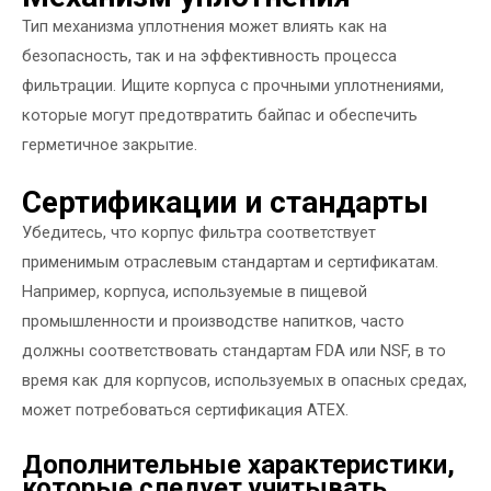
Тип механизма уплотнения может влиять как на
безопасность, так и на эффективность процесса
фильтрации. Ищите корпуса с прочными уплотнениями,
которые могут предотвратить байпас и обеспечить
герметичное закрытие.
Сертификации и стандарты
Убедитесь, что корпус фильтра соответствует
применимым отраслевым стандартам и сертификатам.
Например, корпуса, используемые в пищевой
промышленности и производстве напитков, часто
должны соответствовать стандартам FDA или NSF, в то
время как для корпусов, используемых в опасных средах,
может потребоваться сертификация ATEX.
Дополнительные характеристики,
которые следует учитывать