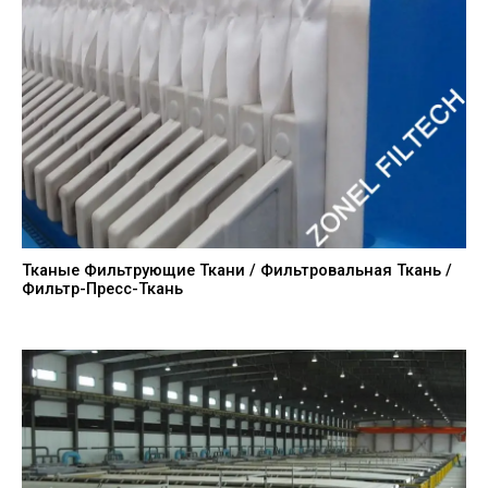
Тканые Фильтрующие Ткани / Фильтровальная Ткань /
Фильтр-Пресс-Ткань