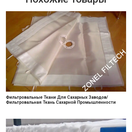
Фильтровальные Ткани Для Сахарных Заводов/
Фильтровальная Ткань Сахарной Промышленности