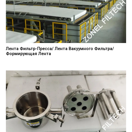
Лента Фильтр-Пресса/ Лента Вакуумного Фильтра/
Формирующая Лента