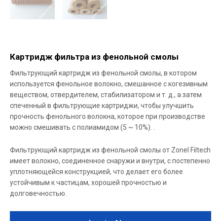
Картридж фильтра из фенольной смолы
Фильтрующий картридж из фенольной смолы, в котором
используется фенольное волокно, смешанное с когезивным
веществом, отвердителем, стабилизатором и т. д., а затем
спеченный в фильтрующие картриджи, чтобы улучшить
прочность фенольного волокна, которое при производстве
можно смешивать с полиамидом (5 ~ 10%). .
Фильтрующий картридж из фенольной смолы от Zonel Filtech
имеет волокно, соединенное снаружи и внутри, с постепенно
уплотняющейся конструкцией, что делает его более
устойчивым к частицам, хорошей прочностью и
долговечностью.