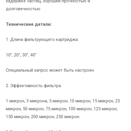
задержке частиц, хорошей прочностью и
долговечностью.
Технические детали:
1. Длина фильтрующего картриджа:
10”, 20”, 30”, 40”
Специальный запрос может быть настроен.
2. Эффективность фильтра:
1 микрон, 3 микрона, 5 микрон, 10 микрон, 15 микрон, 25
микрон, 50 микрон, 75 микрон, 100 микрон, 125 микрон,
150 микрон, 200 микрон, 250 микрон.