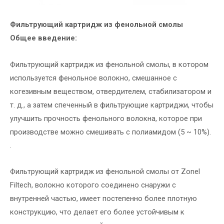
Фильтрующий картридж из фенольной смолы
Общее введение:
Фильтрующий картридж из фенольной смолы, в котором
используется фенольное волокно, смешанное с
когезивным веществом, отвердителем, стабилизатором и
т. д., а затем спеченный в фильтрующие картриджи, чтобы
улучшить прочность фенольного волокна, которое при
производстве можно смешивать с полиамидом (5 ~ 10%).
.
Фильтрующий картридж из фенольной смолы от Zonel
Filtech, волокно которого соединено снаружи с
внутренней частью, имеет постепенно более плотную
конструкцию, что делает его более устойчивым к