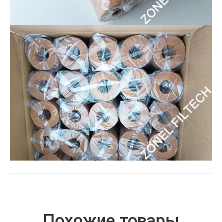
Похожие товары