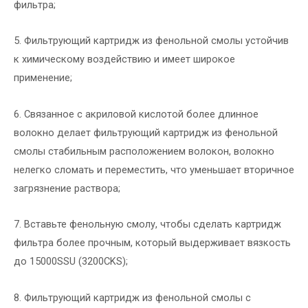
фильтра;
5. Фильтрующий картридж из фенольной смолы устойчив
к химическому воздействию и имеет широкое
применение;
6. Связанное с акриловой кислотой более длинное
волокно делает фильтрующий картридж из фенольной
смолы стабильным расположением волокон, волокно
нелегко сломать и переместить, что уменьшает вторичное
загрязнение раствора;
7. Вставьте фенольную смолу, чтобы сделать картридж
фильтра более прочным, который выдерживает вязкость
до 15000SSU (3200CKS);
8. Фильтрующий картридж из фенольной смолы с