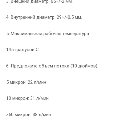
3. Внешний диаметр: 65+/-2 мм.
4. Внутренний диаметр: 29+/-0,5 мм.
5. Максимальная рабочая температура:
145 градусов С.
6. Предложите объем потока (10 дюймов):
5 микрон: 22 л/мин
10 микрон: 31 л/мин
>50 микрон: 38 л/мин