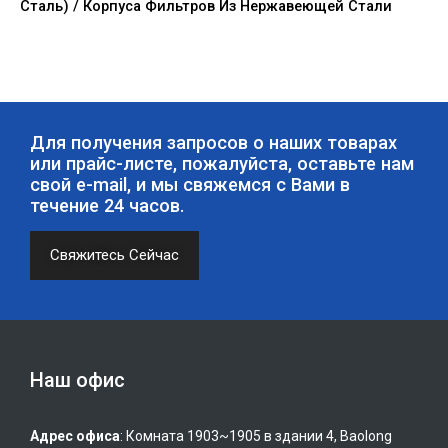
Сталь) / Корпуса Фильтров Из Нержавеющей Стали
Для получения запросов о наших товарах
или прайс-листе, пожалуйста, оставьте нам
свой e-mail, и мы свяжемся с Вами в
течение 24 часов.
Свяжитесь Сейчас
Наш офис
Адрес офиса
: Комната 1903~1905 в здании 4, Baolong