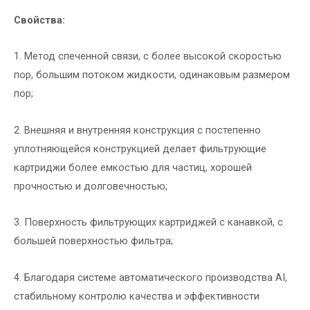
Свойства:
1. Метод спеченной связи, с более высокой скоростью
пор, большим потоком жидкости, одинаковым размером
пор;
2. Внешняя и внутренняя конструкция с постепенно
уплотняющейся конструкцией делает фильтрующие
картриджи более емкостью для частиц, хорошей
прочностью и долговечностью;
3. Поверхность фильтрующих картриджей с канавкой, с
большей поверхностью фильтра;
4. Благодаря системе автоматического производства AI,
стабильному контролю качества и эффективности