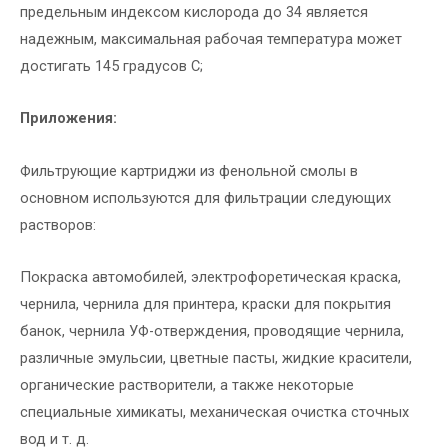
предельным индексом кислорода до 34 является
надежным, максимальная рабочая температура может
достигать 145 градусов C;
Приложения:
Фильтрующие картриджи из фенольной смолы в
основном используются для фильтрации следующих
растворов:
Покраска автомобилей, электрофоретическая краска,
чернила, чернила для принтера, краски для покрытия
банок, чернила УФ-отверждения, проводящие чернила,
различные эмульсии, цветные пасты, жидкие красители,
органические растворители, а также некоторые
специальные химикаты, механическая очистка сточных
вод и т. д.