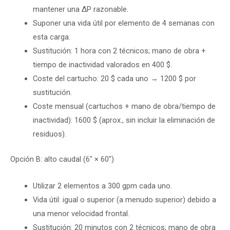
mantener una ΔP razonable.
Suponer una vida útil por elemento de 4 semanas con
esta carga.
Sustitución: 1 hora con 2 técnicos; mano de obra +
tiempo de inactividad valorados en 400 $.
Coste del cartucho: 20 $ cada uno → 1200 $ por
sustitución.
Coste mensual (cartuchos + mano de obra/tiempo de
inactividad): 1600 $ (aprox., sin incluir la eliminación de
residuos).
Opción B: alto caudal (6″ × 60″)
Utilizar 2 elementos a 300 gpm cada uno.
Vida útil: igual o superior (a menudo superior) debido a
una menor velocidad frontal.
Sustitución: 20 minutos con 2 técnicos; mano de obra