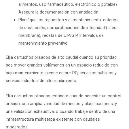
alimentos, uso farmacéutico, electrónico o potable?
Asegure la documentación con antelación.
Planifique los repuestos y el mantenimiento: criterios
de sustitución, comprobaciones de integridad (si es
membrana), recetas de CIP/SIP, intervalos de
mantenimiento preventivo.
Elija cartuchos plisados de alto caudal cuando su prioridad
sea mover grandes volúmenes en un espacio reducido con
bajo mantenimiento: piense en pre-RO, servicios públicos y
servicio industrial de alto rendimiento.
Elija cartuchos plisados estándar cuando necesite un control
preciso, una amplia variedad de medios y clasificaciones, y
una validación exhaustiva, o cuando trabaje dentro de una
infraestructura multietapa existente con caudales
moderados.