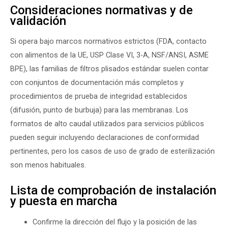
Consideraciones normativas y de
validación
Si opera bajo marcos normativos estrictos (FDA, contacto
con alimentos de la UE, USP Clase VI, 3-A, NSF/ANSI, ASME
BPE), las familias de filtros plisados estándar suelen contar
con conjuntos de documentación más completos y
procedimientos de prueba de integridad establecidos
(difusión, punto de burbuja) para las membranas. Los
formatos de alto caudal utilizados para servicios públicos
pueden seguir incluyendo declaraciones de conformidad
pertinentes, pero los casos de uso de grado de esterilización
son menos habituales.
Lista de comprobación de instalación
y puesta en marcha
Confirme la dirección del flujo y la posición de las