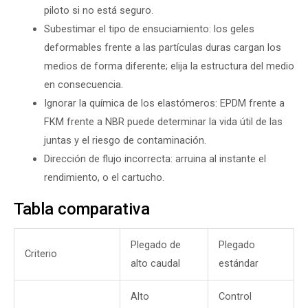
piloto si no está seguro.
Subestimar el tipo de ensuciamiento: los geles
deformables frente a las partículas duras cargan los
medios de forma diferente; elija la estructura del medio
en consecuencia.
Ignorar la química de los elastómeros: EPDM frente a
FKM frente a NBR puede determinar la vida útil de las
juntas y el riesgo de contaminación.
Dirección de flujo incorrecta: arruina al instante el
rendimiento, o el cartucho.
Tabla comparativa
Plegado de
Plegado
Criterio
alto caudal
estándar
Alto
Control