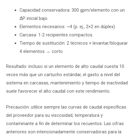
Capacidad conservadora: 300 gpm/elemento con un
ΔP inicial bajo.
Elementos necesarios: ~4 (p. ej., 2×2 en dúplex).
Carcasa: 1-2 recipientes compactos.
Tiempo de sustitución: 2 técnicos × levantar/bloquear
4 elementos → corto.
Resultado: incluso si un elemento de alto caudal cuesta 10
veces más que un cartucho estándar, el gasto a nivel del
sistema en carcasas, mantenimiento y tiempo de inactividad
suele favorecer el alto caudal con este rendimiento.
Precaución: utilice siempre las curvas de caudal específicas
del proveedor para su viscosidad, temperatura y
contaminante a fin de determinar los recuentos. Las cifras
anteriores son intencionadamente conservadoras para la