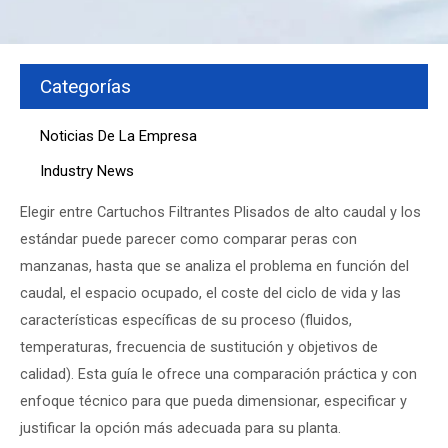
Categorías
Noticias De La Empresa
Industry News
Elegir entre
Cartuchos Filtrantes Plisados
de alto caudal y los
estándar puede parecer como comparar peras con
manzanas, hasta que se analiza el problema en función del
caudal, el espacio ocupado, el coste del ciclo de vida y las
características específicas de su proceso (fluidos,
temperaturas, frecuencia de sustitución y objetivos de
calidad). Esta guía le ofrece una comparación práctica y con
enfoque técnico para que pueda dimensionar, especificar y
justificar la opción más adecuada para su planta.