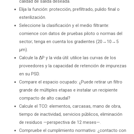
calidad de salida deseada.
Elija la función: protección, prefiltrado, pulido final o
esterilización.
Seleccione la clasificación y el medio filtrante:
comience con datos de pruebas piloto o normas del
sector; tenga en cuenta los gradientes (20→10→5
µm).
Calcule la ΔP y la vida útil: utilice las curvas de los
proveedores y la capacidad de retención de impurezas
en su PSD.
Compare el espacio ocupado: ¿Puede retirar un filtro
grande de múltiples etapas e instalar un recipiente
compacto de alto caudal?
Calcule el TCO: elementos, carcasas, mano de obra,
tiempo de inactividad, servicios públicos, eliminación
de residuos —perspectiva de 12 meses—.
Compruebe el cumplimiento normativo: ¿contacto con