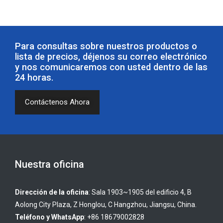
Para consultas sobre nuestros productos o
lista de precios, déjenos su correo electrónico
y nos comunicaremos con usted dentro de las
24 horas.
Contáctenos Ahora
Nuestra oficina
Dirección de la oficina
: Sala 1903~1905 del edificio 4, B
Aolong City Plaza, Z Honglou, C Hangzhou, Jiangsu, China.
Teléfono y WhatsApp
: +86 18679002828