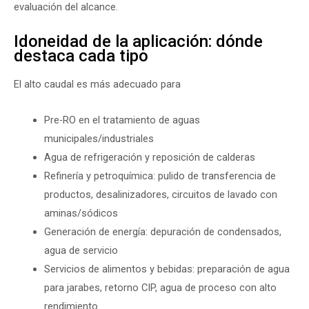
evaluación del alcance.
Idoneidad de la aplicación: dónde
destaca cada tipo
El alto caudal es más adecuado para
Pre-RO en el tratamiento de aguas
municipales/industriales
Agua de refrigeración y reposición de calderas
Refinería y petroquímica: pulido de transferencia de
productos, desalinizadores, circuitos de lavado con
aminas/sódicos
Generación de energía: depuración de condensados,
agua de servicio
Servicios de alimentos y bebidas: preparación de agua
para jarabes, retorno CIP, agua de proceso con alto
rendimiento