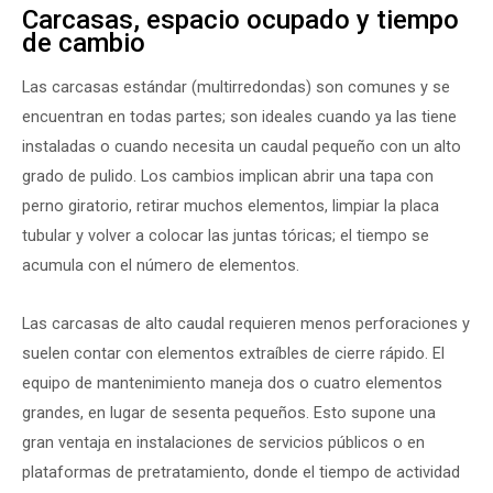
Carcasas, espacio ocupado y tiempo
de cambio
Las carcasas estándar (multirredondas) son comunes y se
encuentran en todas partes; son ideales cuando ya las tiene
instaladas o cuando necesita un caudal pequeño con un alto
grado de pulido. Los cambios implican abrir una tapa con
perno giratorio, retirar muchos elementos, limpiar la placa
tubular y volver a colocar las juntas tóricas; el tiempo se
acumula con el número de elementos.
Las carcasas de alto caudal requieren menos perforaciones y
suelen contar con elementos extraíbles de cierre rápido. El
equipo de mantenimiento maneja dos o cuatro elementos
grandes, en lugar de sesenta pequeños. Esto supone una
gran ventaja en instalaciones de servicios públicos o en
plataformas de pretratamiento, donde el tiempo de actividad