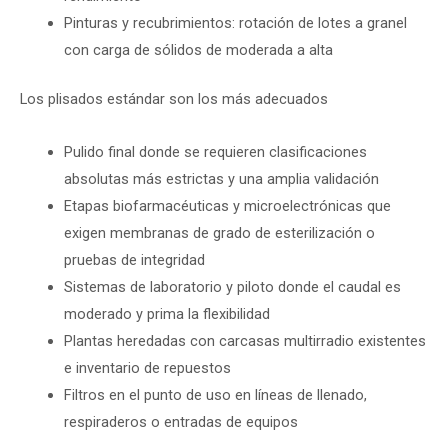
Pinturas y recubrimientos: rotación de lotes a granel
con carga de sólidos de moderada a alta
Los plisados estándar son los más adecuados
Pulido final donde se requieren clasificaciones
absolutas más estrictas y una amplia validación
Etapas biofarmacéuticas y microelectrónicas que
exigen membranas de grado de esterilización o
pruebas de integridad
Sistemas de laboratorio y piloto donde el caudal es
moderado y prima la flexibilidad
Plantas heredadas con carcasas multirradio existentes
e inventario de repuestos
Filtros en el punto de uso en líneas de llenado,
respiraderos o entradas de equipos