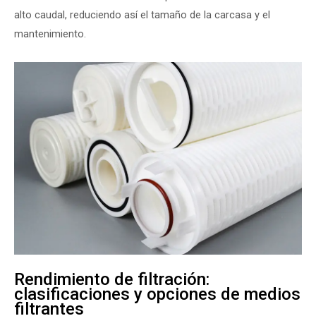
alto caudal, reduciendo así el tamaño de la carcasa y el
mantenimiento.
Rendimiento de filtración:
clasificaciones y opciones de medios
filtrantes