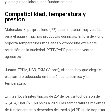
y la seguridad laboral son fundamentales.
Compatibilidad, temperatura y
presión
Materiales: El polipropileno (PP) es un material muy versátil
para el agua y muchos productos químicos; la fibra de vidrio
soporta temperaturas más altas y ofrece una excelente
retención de la suciedad; PTFE/PVDF para disolventes
agresivos.
Juntas: EPDM, NBR, FKM (Viton™), silicona: hay que elegir el
elastómero adecuado en función de la química y la
temperatura.
Límites: Los límites típicos de ΔP de los cartuchos son de
~3,4–4,1 bar (50–60 psid) a 20 °C; las temperaturas máximas
de funcionamiento dependen del medio (el PP suele soportar