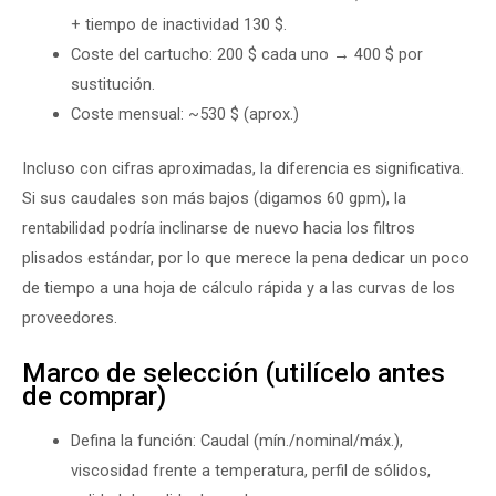
+ tiempo de inactividad 130 $.
Coste del cartucho: 200 $ cada uno → 400 $ por
sustitución.
Coste mensual: ~530 $ (aprox.)
Incluso con cifras aproximadas, la diferencia es significativa.
Si sus caudales son más bajos (digamos 60 gpm), la
rentabilidad podría inclinarse de nuevo hacia los filtros
plisados estándar, por lo que merece la pena dedicar un poco
de tiempo a una hoja de cálculo rápida y a las curvas de los
proveedores.
Marco de selección (utilícelo antes
de comprar)
Defina la función: Caudal (mín./nominal/máx.),
viscosidad frente a temperatura, perfil de sólidos,