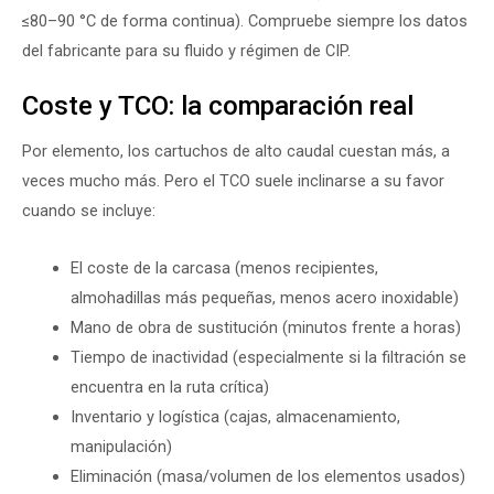
≤80–90 °C de forma continua). Compruebe siempre los datos
del fabricante para su fluido y régimen de CIP.
Coste y TCO: la comparación real
Por elemento, los cartuchos de alto caudal cuestan más, a
veces mucho más. Pero el TCO suele inclinarse a su favor
cuando se incluye:
El coste de la carcasa (menos recipientes,
almohadillas más pequeñas, menos acero inoxidable)
Mano de obra de sustitución (minutos frente a horas)
Tiempo de inactividad (especialmente si la filtración se
encuentra en la ruta crítica)
Inventario y logística (cajas, almacenamiento,
manipulación)
Eliminación (masa/volumen de los elementos usados)