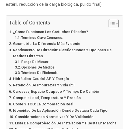
estéril, reducción de la carga biológica, pulido final).
Table of Contents
¿Cómo Funcionan Los Cartuchos Plisados?
Términos Clave Comunes:
Geometría: La Diferencia Más Evidente
Rendimiento De Filtración: Clasificaciones Y Opciones De
Medios Filtrantes
Rango De Micras:
Opciones De Medios:
Términos De Eficiencia:
Hidráulica: Caudal, ΔP Y Energía
Retención De Impurezas Y Vida Útil
Carcasas, Espacio Ocupado Y Tiempo De Cambio
Compatibilidad, Temperatura Y Presión
Coste Y TCO: La Comparación Real
Idoneidad De La Aplicación: Dónde Destaca Cada Tipo
Consideraciones Normativas Y De Validación
Lista De Comprobación De Instalación Y Puesta En Marcha