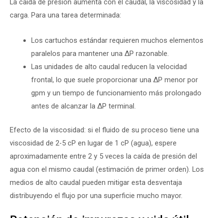
La caída de presión aumenta con el caudal, la viscosidad y la
carga. Para una tarea determinada:
Los cartuchos estándar requieren muchos elementos
paralelos para mantener una ΔP razonable.
Las unidades de alto caudal reducen la velocidad
frontal, lo que suele proporcionar una ΔP menor por
gpm y un tiempo de funcionamiento más prolongado
antes de alcanzar la ΔP terminal.
Efecto de la viscosidad: si el fluido de su proceso tiene una
viscosidad de 2-5 cP en lugar de 1 cP (agua), espere
aproximadamente entre 2 y 5 veces la caída de presión del
agua con el mismo caudal (estimación de primer orden). Los
medios de alto caudal pueden mitigar esta desventaja
distribuyendo el flujo por una superficie mucho mayor.