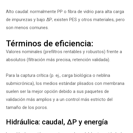
Alto caudal: normalmente PP o fibra de vidrio para alta carga
de impurezas y bajo ΔP; existen PES y otros materiales, pero
son menos comunes.
Términos de eficiencia:
Valores nominales (prefiltros rentables y robustos) frente a
absolutos (filtración más precisa, retención validada).
Para la captura crítica (p. ej., carga biológica o neblina
submicrónica), los medios estándar plisados con membrana
suelen ser la mejor opción debido a sus paquetes de
validación más amplios y a un control más estricto del
tamaño de los poros.
Hidráulica: caudal, ΔP y energía