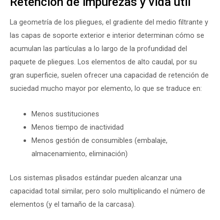
Retención de impurezas y vida útil
La geometría de los pliegues, el gradiente del medio filtrante y
las capas de soporte exterior e interior determinan cómo se
acumulan las partículas a lo largo de la profundidad del
paquete de pliegues. Los elementos de alto caudal, por su
gran superficie, suelen ofrecer una capacidad de retención de
suciedad mucho mayor por elemento, lo que se traduce en:
Menos sustituciones
Menos tiempo de inactividad
Menos gestión de consumibles (embalaje,
almacenamiento, eliminación)
Los sistemas plisados estándar pueden alcanzar una
capacidad total similar, pero solo multiplicando el número de
elementos (y el tamaño de la carcasa).