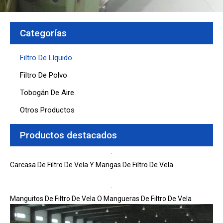
Categorías
Filtro De Líquido
Filtro De Polvo
Tobogán De Aire
Otros Productos
Productos destacados
Carcasa De Filtro De Vela Y Mangas De Filtro De Vela
Manguitos De Filtro De Vela O Mangueras De Filtro De Vela
Página
Página
Página