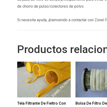
de chorro de pulso/colectores de polvo.
Si necesita ayuda, ¡bienvenido a contactar con Zonel F
Productos relacio
Tela Filtrante De Fieltro Con
Bolsa De Filtro D