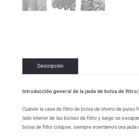
Descripción
Introducción general de la jaula de bolsa de filtro
Cuando la casa de filtro de bolsa de chorro de pulso fu
lado interior de las bolsas de filtro y luego se escapa
bolsa de filtro colapse, siempre insertamos una jaula d