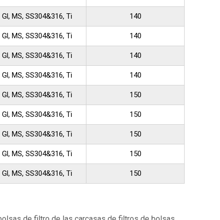
Gl, MS, SS304&316, Ti
140
Gl, MS, SS304&316, Ti
140
Gl, MS, SS304&316, Ti
140
Gl, MS, SS304&316, Ti
140
Gl, MS, SS304&316, Ti
150
Gl, MS, SS304&316, Ti
150
Gl, MS, SS304&316, Ti
150
Gl, MS, SS304&316, Ti
150
Gl, MS, SS304&316, Ti
150
 bolsas de filtro de las carcasas de filtros de bolsas