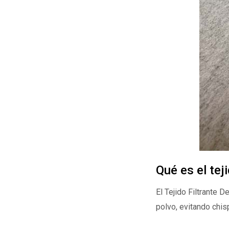
Qué es el tej
El Tejido Filtrante 
polvo, evitando chis