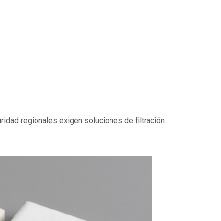
ridad regionales exigen soluciones de filtración