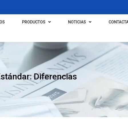
OS
PRODUCTOS
NOTICIAS
CONTACT
Estándar: Diferencias