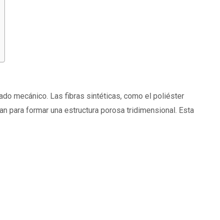
nado mecánico. Las fibras sintéticas, como el poliéster
zan para formar una estructura porosa tridimensional. Esta