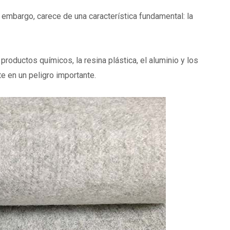
Sin embargo, carece de una característica fundamental: la
productos químicos, la resina plástica, el aluminio y los
te en un peligro importante.