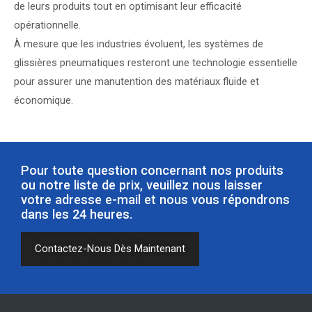
de leurs produits tout en optimisant leur efficacité
opérationnelle.
À mesure que les industries évoluent, les systèmes de
glissières pneumatiques resteront une technologie essentielle
pour assurer une manutention des matériaux fluide et
économique.
Pour toute question concernant nos produits
ou notre liste de prix, veuillez nous laisser
votre adresse e-mail et nous vous répondrons
dans les 24 heures.
Contactez-Nous Dès Maintenant