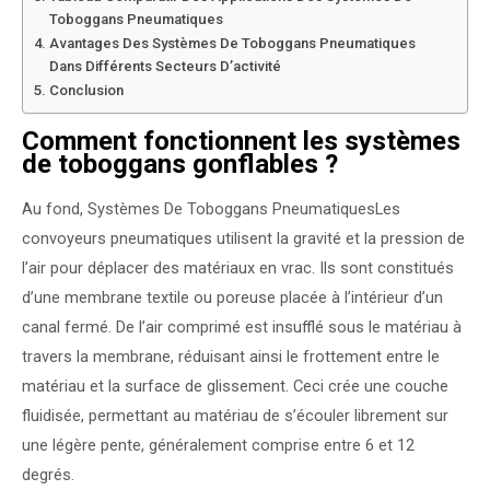
Toboggans Pneumatiques
Avantages Des Systèmes De Toboggans Pneumatiques
Dans Différents Secteurs D’activité
Conclusion
Comment fonctionnent les systèmes
de toboggans gonflables ?
Au fond,
Systèmes De Toboggans Pneumatiques
Les
convoyeurs pneumatiques utilisent la gravité et la pression de
l’air pour déplacer des matériaux en vrac. Ils sont constitués
d’une membrane textile ou poreuse placée à l’intérieur d’un
canal fermé. De l’air comprimé est insufflé sous le matériau à
travers la membrane, réduisant ainsi le frottement entre le
matériau et la surface de glissement. Ceci crée une couche
fluidisée, permettant au matériau de s’écouler librement sur
une légère pente, généralement comprise entre 6 et 12
degrés.