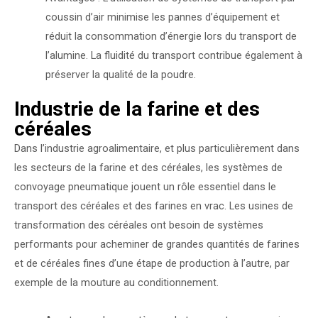
coussin d’air minimise les pannes d’équipement et
réduit la consommation d’énergie lors du transport de
l’alumine. La fluidité du transport contribue également à
préserver la qualité de la poudre.
Industrie de la farine et des
céréales
Dans l’industrie agroalimentaire, et plus particulièrement dans
les secteurs de la farine et des céréales, les systèmes de
convoyage pneumatique jouent un rôle essentiel dans le
transport des céréales et des farines en vrac. Les usines de
transformation des céréales ont besoin de systèmes
performants pour acheminer de grandes quantités de farines
et de céréales fines d’une étape de production à l’autre, par
exemple de la mouture au conditionnement.