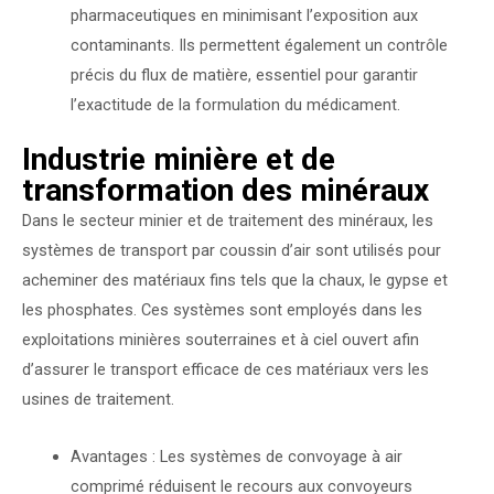
pharmaceutiques en minimisant l’exposition aux
contaminants. Ils permettent également un contrôle
précis du flux de matière, essentiel pour garantir
l’exactitude de la formulation du médicament.
Industrie minière et de
transformation des minéraux
Dans le secteur minier et de traitement des minéraux, les
systèmes de transport par coussin d’air sont utilisés pour
acheminer des matériaux fins tels que la chaux, le gypse et
les phosphates. Ces systèmes sont employés dans les
exploitations minières souterraines et à ciel ouvert afin
d’assurer le transport efficace de ces matériaux vers les
usines de traitement.
Avantages : Les systèmes de convoyage à air
comprimé réduisent le recours aux convoyeurs