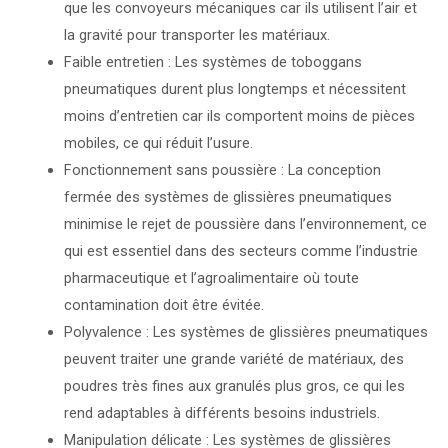
que les convoyeurs mécaniques car ils utilisent l’air et
la gravité pour transporter les matériaux.
Faible entretien : Les systèmes de toboggans
pneumatiques durent plus longtemps et nécessitent
moins d’entretien car ils comportent moins de pièces
mobiles, ce qui réduit l’usure.
Fonctionnement sans poussière : La conception
fermée des systèmes de glissières pneumatiques
minimise le rejet de poussière dans l’environnement, ce
qui est essentiel dans des secteurs comme l’industrie
pharmaceutique et l’agroalimentaire où toute
contamination doit être évitée.
Polyvalence : Les systèmes de glissières pneumatiques
peuvent traiter une grande variété de matériaux, des
poudres très fines aux granulés plus gros, ce qui les
rend adaptables à différents besoins industriels.
Manipulation délicate : Les systèmes de glissières