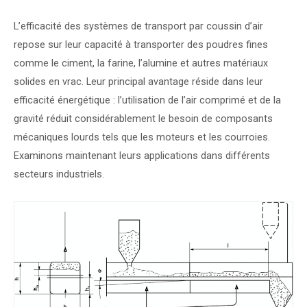
L’efficacité des systèmes de transport par coussin d’air
repose sur leur capacité à transporter des poudres fines
comme le ciment, la farine, l’alumine et autres matériaux
solides en vrac. Leur principal avantage réside dans leur
efficacité énergétique : l’utilisation de l’air comprimé et de la
gravité réduit considérablement le besoin de composants
mécaniques lourds tels que les moteurs et les courroies.
Examinons maintenant leurs applications dans différents
secteurs industriels.