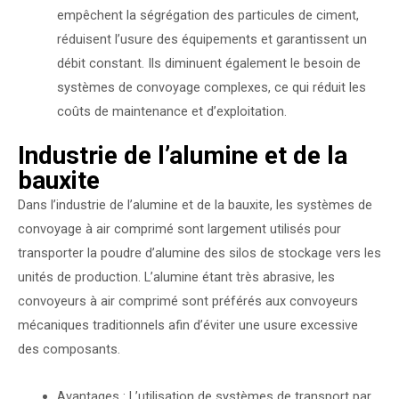
empêchent la ségrégation des particules de ciment,
réduisent l’usure des équipements et garantissent un
débit constant. Ils diminuent également le besoin de
systèmes de convoyage complexes, ce qui réduit les
coûts de maintenance et d’exploitation.
Industrie de l’alumine et de la
bauxite
Dans l’industrie de l’alumine et de la bauxite, les systèmes de
convoyage à air comprimé sont largement utilisés pour
transporter la poudre d’alumine des silos de stockage vers les
unités de production. L’alumine étant très abrasive, les
convoyeurs à air comprimé sont préférés aux convoyeurs
mécaniques traditionnels afin d’éviter une usure excessive
des composants.
Avantages : L’utilisation de systèmes de transport par