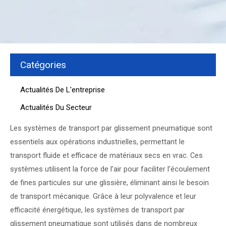
Catégories
Actualités De L'entreprise
Actualités Du Secteur
Les systèmes de transport par glissement pneumatique sont
essentiels aux opérations industrielles, permettant le
transport fluide et efficace de matériaux secs en vrac. Ces
systèmes utilisent la force de l’air pour faciliter l’écoulement
de fines particules sur une glissière, éliminant ainsi le besoin
de transport mécanique. Grâce à leur polyvalence et leur
efficacité énergétique, les systèmes de transport par
glissement pneumatique sont utilisés dans de nombreux