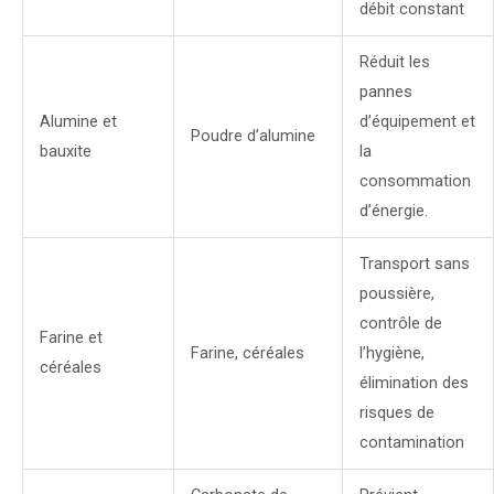
débit constant
Réduit les
pannes
Alumine et
d’équipement et
Poudre d’alumine
bauxite
la
consommation
d’énergie.
Transport sans
poussière,
contrôle de
Farine et
Farine, céréales
l’hygiène,
céréales
élimination des
risques de
contamination