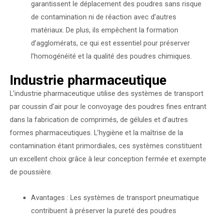
garantissent le déplacement des poudres sans risque
de contamination ni de réaction avec d’autres
matériaux. De plus, ils empêchent la formation
d’agglomérats, ce qui est essentiel pour préserver
l’homogénéité et la qualité des poudres chimiques.
Industrie pharmaceutique
L’industrie pharmaceutique utilise des systèmes de transport
par coussin d’air pour le convoyage des poudres fines entrant
dans la fabrication de comprimés, de gélules et d’autres
formes pharmaceutiques. L’hygiène et la maîtrise de la
contamination étant primordiales, ces systèmes constituent
un excellent choix grâce à leur conception fermée et exempte
de poussière.
Avantages : Les systèmes de transport pneumatique
contribuent à préserver la pureté des poudres