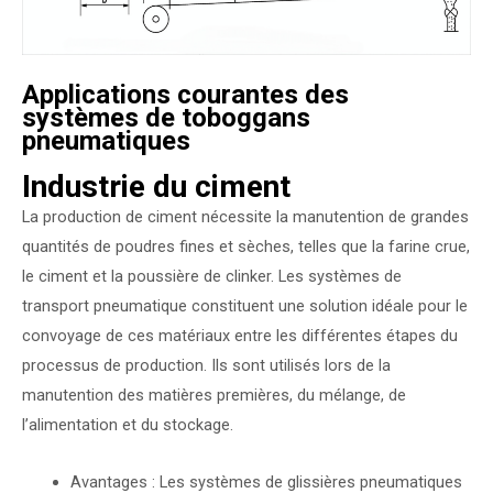
Applications courantes des
systèmes de toboggans
pneumatiques
Industrie du ciment
La production de ciment nécessite la manutention de grandes
quantités de poudres fines et sèches, telles que la farine crue,
le ciment et la poussière de clinker. Les systèmes de
transport pneumatique constituent une solution idéale pour le
convoyage de ces matériaux entre les différentes étapes du
processus de production. Ils sont utilisés lors de la
manutention des matières premières, du mélange, de
l’alimentation et du stockage.
Avantages : Les systèmes de glissières pneumatiques