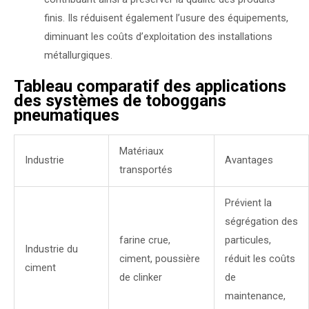
finis. Ils réduisent également l’usure des équipements,
diminuant les coûts d’exploitation des installations
métallurgiques.
Tableau comparatif des applications
des systèmes de toboggans
pneumatiques
Matériaux
Industrie
Avantages
transportés
Prévient la
ségrégation des
farine crue,
particules,
Industrie du
ciment, poussière
réduit les coûts
ciment
de clinker
de
maintenance,