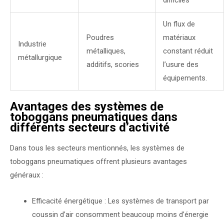
difficiles
Un flux de
Poudres
matériaux
Industrie
métalliques,
constant réduit
métallurgique
additifs, scories
l’usure des
équipements.
Avantages des systèmes de
toboggans pneumatiques dans
différents secteurs d’activité
Dans tous les secteurs mentionnés, les systèmes de
toboggans pneumatiques offrent plusieurs avantages
généraux :
Efficacité énergétique : Les systèmes de transport par
coussin d’air consomment beaucoup moins d’énergie