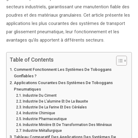
secteurs industriels, garantissant une manutention fiable des
poudres et des matériaux granulaires. Cet article présente les
applications les plus courantes des systèmes de transport
par glissement pneumatique, leur fonctionnement et les
avantages qu’ils apportent à différents secteurs.
Table of Contents
Comment Fonctionnent Les Systèmes De Toboggans
Gonflables ?
Applications Courantes Des Systèmes De Toboggans
Pneumatiques
Industrie Du Ciment
Industrie De L’alumine Et De La Bauxite
Industrie De La Farine Et Des Céréales
Industrie Chimique
Industrie Pharmaceutique
Industrie Minière Et De Transformation Des Minéraux
Industrie Métallurgique
Tableau Comparatif Des Applications Des Systèmes De