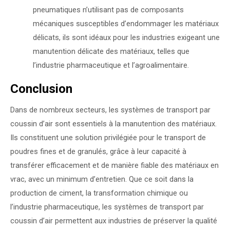
pneumatiques n’utilisant pas de composants
mécaniques susceptibles d’endommager les matériaux
délicats, ils sont idéaux pour les industries exigeant une
manutention délicate des matériaux, telles que
l’industrie pharmaceutique et l’agroalimentaire.
Conclusion
Dans de nombreux secteurs, les systèmes de transport par
coussin d’air sont essentiels à la manutention des matériaux.
Ils constituent une solution privilégiée pour le transport de
poudres fines et de granulés, grâce à leur capacité à
transférer efficacement et de manière fiable des matériaux en
vrac, avec un minimum d’entretien. Que ce soit dans la
production de ciment, la transformation chimique ou
l’industrie pharmaceutique, les systèmes de transport par
coussin d’air permettent aux industries de préserver la qualité