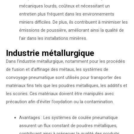
mécaniques lourds, coûteux et nécessitant un
entretien plus fréquent dans les environnements
miniers difficiles. De plus, ils contribuent à minimiser les
émissions de poussière, améliorant ainsi la qualité de
l’air dans les installations minières.
Industrie métallurgique
Dans l’industrie métallurgique, notamment pour les procédés
de fusion et d’affinage des métaux, les systèmes de
convoyage pneumatique sont utilisés pour transporter des
matériaux fins tels que les poudres métalliques, les additifs et
les scories. Ces matériaux doivent être manipulés avec
précaution afin d’éviter l’oxydation ou la contamination.
Avantages : Les systèmes de coulée pneumatique
assurent un flux constant de poudres métalliques,
contribuant ainsi à préserver la qualité des produits