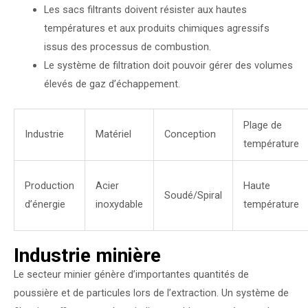
Les sacs filtrants doivent résister aux hautes
températures et aux produits chimiques agressifs
issus des processus de combustion.
Le système de filtration doit pouvoir gérer des volumes
élevés de gaz d’échappement.
Plage de
Industrie
Matériel
Conception
température
Production
Acier
Haute
Soudé/Spiral
d’énergie
inoxydable
température
Industrie minière
Le secteur minier génère d’importantes quantités de
poussière et de particules lors de l’extraction. Un système de