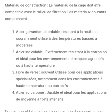
Matériau de construction : Le matériau de la cage doit être
compatible avec le milieu de filtration. Les matériaux courants
comprennent :
Acier galvanisé : abordable, résistant à la rouille et
couramment utilisé à des températures basses à
modérées.
Acier inoxydable : Extrêmement résistant à la corrosion
et idéal pour les environnements chimiques agressifs
ou à haute température.
Fibre de verre : souvent utilisée pour des applications
spécialisées, notamment dans les environnements à
haute température ou corrosifs.
Acier au carbone : Durable et idéal pour les applications
de moyenne à forte intensité.
Conception et fabrication : La conception du support du sac