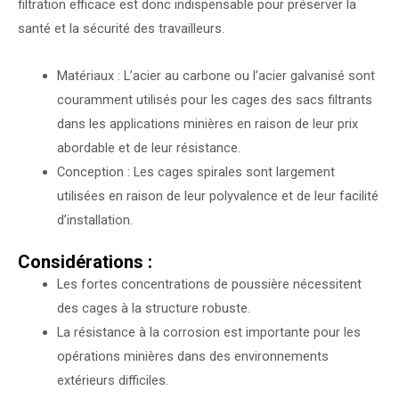
filtration efficace est donc indispensable pour préserver la
santé et la sécurité des travailleurs.
Matériaux : L’acier au carbone ou l’acier galvanisé sont
couramment utilisés pour les cages des sacs filtrants
dans les applications minières en raison de leur prix
abordable et de leur résistance.
Conception : Les cages spirales sont largement
utilisées en raison de leur polyvalence et de leur facilité
d’installation.
Considérations :
Les fortes concentrations de poussière nécessitent
des cages à la structure robuste.
La résistance à la corrosion est importante pour les
opérations minières dans des environnements
extérieurs difficiles.