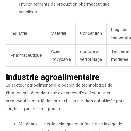
environnements de production pharmaceutique
sensibles.
Plage de
Industrie
Matériel
Conception
températu
Acier
couture à
Températ
Pharmaceutique
inoxydable
verrouillage
modérée
Industrie agroalimentaire
Le secteur agroalimentaire a besoin de technologies de
filtration qui répondent aux exigences d’hygiène tout en
préservant la qualité des produits. La filtration est utilisée pour
l’air, les liquides et les poudres.
Matériaux : L’inertie chimique et la facilité de lavage de