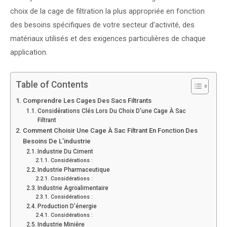
choix de la cage de filtration la plus appropriée en fonction
des besoins spécifiques de votre secteur d’activité, des
matériaux utilisés et des exigences particulières de chaque
application.
Table of Contents
Comprendre Les Cages Des Sacs Filtrants
Considérations Clés Lors Du Choix D’une Cage À Sac
Filtrant
Comment Choisir Une Cage À Sac Filtrant En Fonction Des
Besoins De L’industrie
Industrie Du Ciment
Considérations :
Industrie Pharmaceutique
Considérations :
Industrie Agroalimentaire
Considérations :
Production D’énergie
Considérations :
Industrie Minière