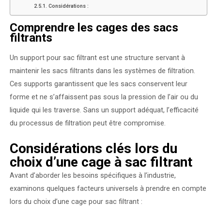
Considérations :
Comprendre les cages des sacs
filtrants
Un support pour sac filtrant est une structure servant à
maintenir les sacs filtrants dans les systèmes de filtration.
Ces supports garantissent que les sacs conservent leur
forme et ne s’affaissent pas sous la pression de l’air ou du
liquide qui les traverse. Sans un support adéquat, l’efficacité
du processus de filtration peut être compromise.
Considérations clés lors du
choix d’une cage à sac filtrant
Avant d’aborder les besoins spécifiques à l’industrie,
examinons quelques facteurs universels à prendre en compte
lors du choix d’une cage pour sac filtrant :