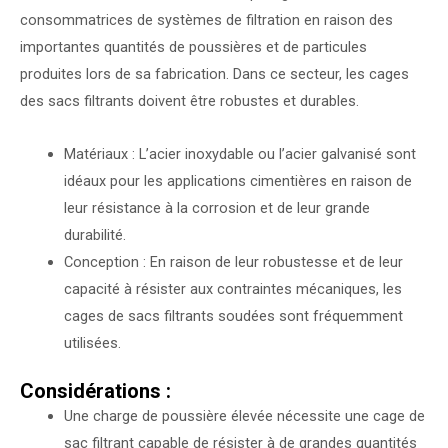
consommatrices de systèmes de filtration en raison des
importantes quantités de poussières et de particules
produites lors de sa fabrication. Dans ce secteur, les cages
des sacs filtrants doivent être robustes et durables.
Matériaux : L’acier inoxydable ou l’acier galvanisé sont
idéaux pour les applications cimentières en raison de
leur résistance à la corrosion et de leur grande
durabilité.
Conception : En raison de leur robustesse et de leur
capacité à résister aux contraintes mécaniques, les
cages de sacs filtrants soudées sont fréquemment
utilisées.
Considérations :
Une charge de poussière élevée nécessite une cage de
sac filtrant capable de résister à de grandes quantités