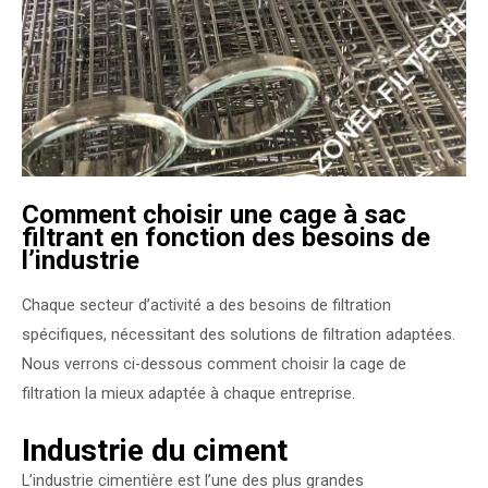
Comment choisir une cage à sac
filtrant en fonction des besoins de
l’industrie
Chaque secteur d’activité a des besoins de filtration
spécifiques, nécessitant des solutions de filtration adaptées.
Nous verrons ci-dessous comment choisir la cage de
filtration la mieux adaptée à chaque entreprise.
Industrie du ciment
L’industrie cimentière est l’une des plus grandes