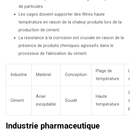
de particules.
Les cages doivent supporter des filtres haute
température en raison de la chaleur produite lors de la
production de ciment.
La résistance à la corrosion est cruciale en raison de la
présence de produits chimiques agressifs dans le
processus de fabrication du ciment.
Plage de
Industrie
Matériel
Conception
température
Acier
Haute
Ciment
Soudé
d
inoxydable
température
Industrie pharmaceutique