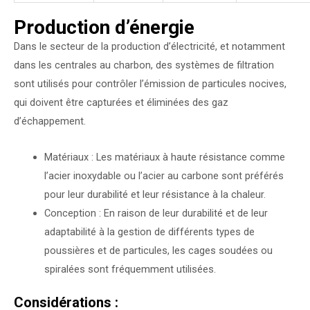
Production d’énergie
Dans le secteur de la production d’électricité, et notamment
dans les centrales au charbon, des systèmes de filtration
sont utilisés pour contrôler l’émission de particules nocives,
qui doivent être capturées et éliminées des gaz
d’échappement.
Matériaux : Les matériaux à haute résistance comme
l’acier inoxydable ou l’acier au carbone sont préférés
pour leur durabilité et leur résistance à la chaleur.
Conception : En raison de leur durabilité et de leur
adaptabilité à la gestion de différents types de
poussières et de particules, les cages soudées ou
spiralées sont fréquemment utilisées.
Considérations :