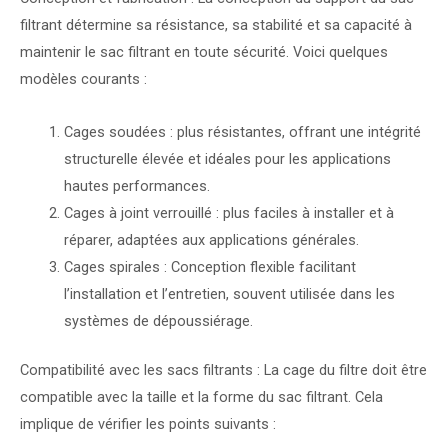
filtrant détermine sa résistance, sa stabilité et sa capacité à
maintenir le sac filtrant en toute sécurité. Voici quelques
modèles courants :
Cages soudées : plus résistantes, offrant une intégrité
structurelle élevée et idéales pour les applications
hautes performances.
Cages à joint verrouillé : plus faciles à installer et à
réparer, adaptées aux applications générales.
Cages spirales : Conception flexible facilitant
l’installation et l’entretien, souvent utilisée dans les
systèmes de dépoussiérage.
Compatibilité avec les sacs filtrants : La cage du filtre doit être
compatible avec la taille et la forme du sac filtrant. Cela
implique de vérifier les points suivants :