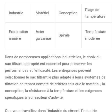
Plage de
Industrie
Matériel
Conception
température
Exploitation
Acier
Température
Spirale
minière
galvanisé
modérée
Dans de nombreuses applications industrielles, le choix du
sac filtrant approprié est essentiel pour préserver les
performances et l’efficacité. Les entreprises peuvent
sélectionner le sac filtrant le plus adapté à leurs systèmes de
filtration en tenant compte de critères tels que le matériau, la
conception, la résistance à la température et les exigences
spécifiques à leur secteur d’activité.
Que vous travailliez dans l’industrie du ciment, l’industrie