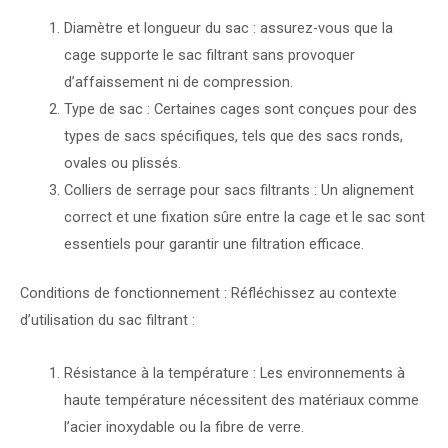
Diamètre et longueur du sac : assurez-vous que la
cage supporte le sac filtrant sans provoquer
d’affaissement ni de compression.
Type de sac : Certaines cages sont conçues pour des
types de sacs spécifiques, tels que des sacs ronds,
ovales ou plissés.
Colliers de serrage pour sacs filtrants : Un alignement
correct et une fixation sûre entre la cage et le sac sont
essentiels pour garantir une filtration efficace.
Conditions de fonctionnement : Réfléchissez au contexte
d’utilisation du sac filtrant :
Résistance à la température : Les environnements à
haute température nécessitent des matériaux comme
l’acier inoxydable ou la fibre de verre.