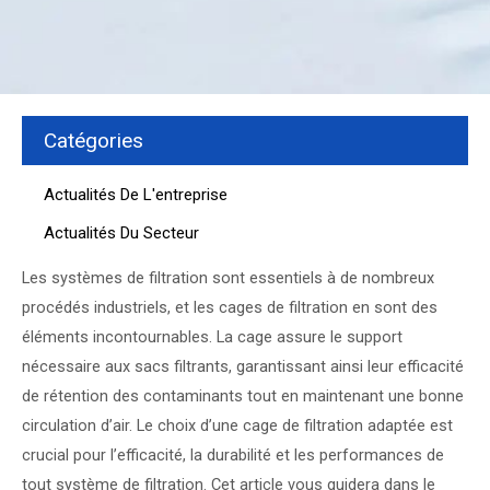
Catégories
Actualités De L'entreprise
Actualités Du Secteur
Les systèmes de filtration sont essentiels à de nombreux
procédés industriels, et les cages de filtration en sont des
éléments incontournables. La cage assure le support
nécessaire aux sacs filtrants, garantissant ainsi leur efficacité
de rétention des contaminants tout en maintenant une bonne
circulation d’air. Le choix d’une cage de filtration adaptée est
crucial pour l’efficacité, la durabilité et les performances de
tout système de filtration. Cet article vous guidera dans le