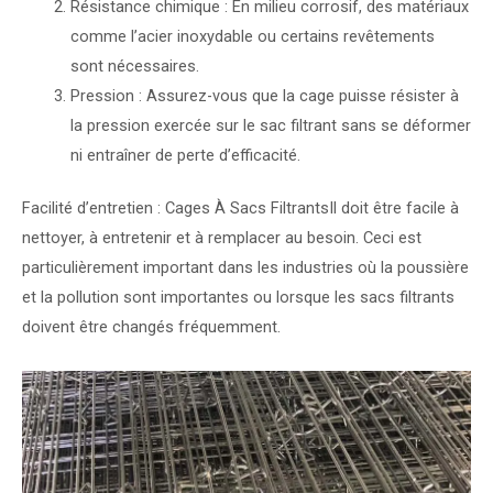
Résistance chimique : En milieu corrosif, des matériaux
comme l’acier inoxydable ou certains revêtements
sont nécessaires.
Pression : Assurez-vous que la cage puisse résister à
la pression exercée sur le sac filtrant sans se déformer
ni entraîner de perte d’efficacité.
Facilité d’entretien :
Cages À Sacs Filtrants
Il doit être facile à
nettoyer, à entretenir et à remplacer au besoin. Ceci est
particulièrement important dans les industries où la poussière
et la pollution sont importantes ou lorsque les sacs filtrants
doivent être changés fréquemment.