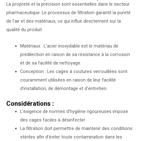
La propreté et la précision sont essentielles dans le secteur
pharmaceutique. Le processus de filtration garantit la pureté
de l’air et des matériaux, ce qui influe directement sur la
qualité du produit.
Matériaux : L’acier inoxydable est le matériau de
prédilection en raison de sa résistance à la corrosion
et de sa facilité de nettoyage.
Conception : Les cages à coutures verrouillées sont
couramment utilisées en raison de leur facilité
d’installation, de démontage et d’entretien.
Considérations :
L’exigence de normes d’hygiène rigoureuses impose
des cages faciles à désinfecter.
La filtration doit permettre de maintenir des conditions
stériles afin d’éviter toute contamination dans les