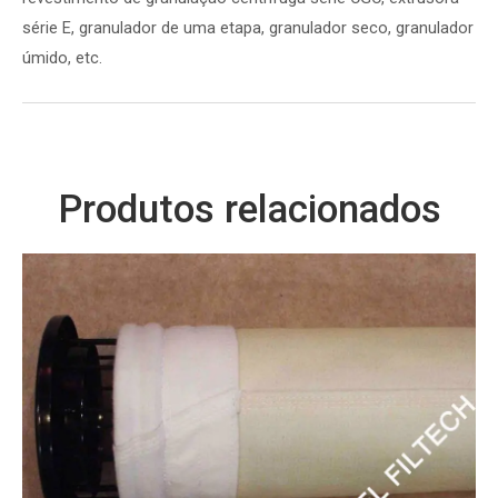
série E, granulador de uma etapa, granulador seco, granulador
úmido, etc.
Produtos relacionados