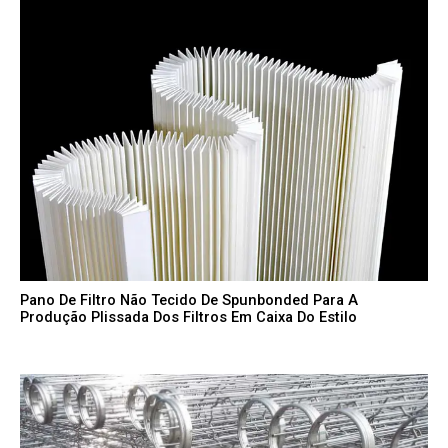
Pano De Filtro Não Tecido De Spunbonded Para A
Produção Plissada Dos Filtros Em Caixa Do Estilo