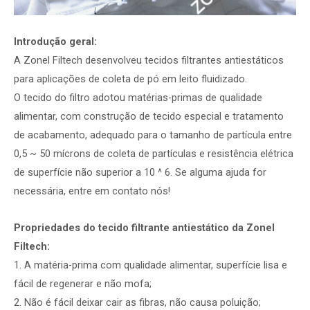
Introdução geral:
A Zonel Filtech desenvolveu tecidos filtrantes antiestáticos
para aplicações de coleta de pó em leito fluidizado.
O tecido do filtro adotou matérias-primas de qualidade
alimentar, com construção de tecido especial e tratamento
de acabamento, adequado para o tamanho de partícula entre
0,5 ~ 50 mícrons de coleta de partículas e resistência elétrica
de superfície não superior a 10 ^ 6. Se alguma ajuda for
necessária, entre em contato nós!
Propriedades do tecido filtrante antiestático da Zonel
Filtech:
1. A matéria-prima com qualidade alimentar, superfície lisa e
fácil de regenerar e não mofa;
2. Não é fácil deixar cair as fibras, não causa poluição;