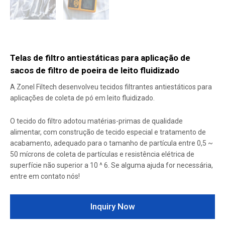
Telas de filtro antiestáticas para aplicação de
sacos de filtro de poeira de leito fluidizado
A Zonel Filtech desenvolveu tecidos filtrantes antiestáticos para
aplicações de coleta de pó em leito fluidizado.
O tecido do filtro adotou matérias-primas de qualidade
alimentar, com construção de tecido especial e tratamento de
acabamento, adequado para o tamanho de partícula entre 0,5 ~
50 mícrons de coleta de partículas e resistência elétrica de
superfície não superior a 10 ^ 6. Se alguma ajuda for necessária,
entre em contato nós!
Inquiry Now