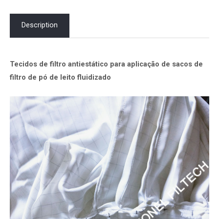
Description
Tecidos de filtro antiestático para aplicação de sacos de
filtro de pó de leito fluidizado