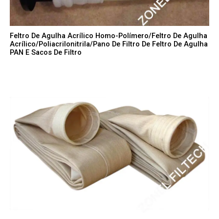
Feltro De Agulha Acrílico Homo-Polímero/feltro De Agulha
Acrílico/poliacrilonitrila/pano De Filtro De Feltro De Agulha
PAN E Sacos De Filtro