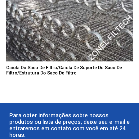
Gaiola Do Saco De Filtro/gaiola De Suporte Do Saco De
Filtro/estrutura Do Saco De Filtro
Para obter informações sobre nossos
produtos ou lista de preços, deixe seu e-mail e
entraremos em contato com você em até 24
horas.