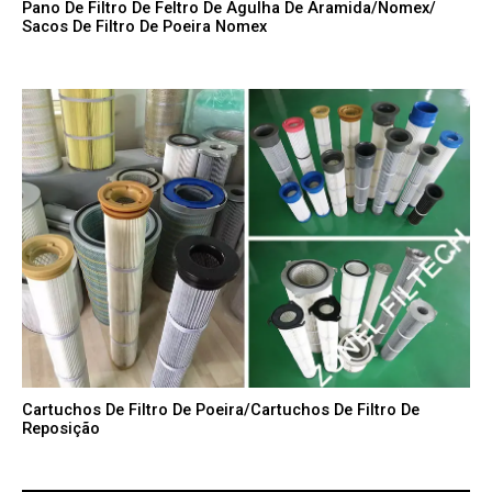
Pano De Filtro De Feltro De Agulha De Aramida/Nomex/
Sacos De Filtro De Poeira Nomex
Cartuchos De Filtro De Poeira/cartuchos De Filtro De
Reposição