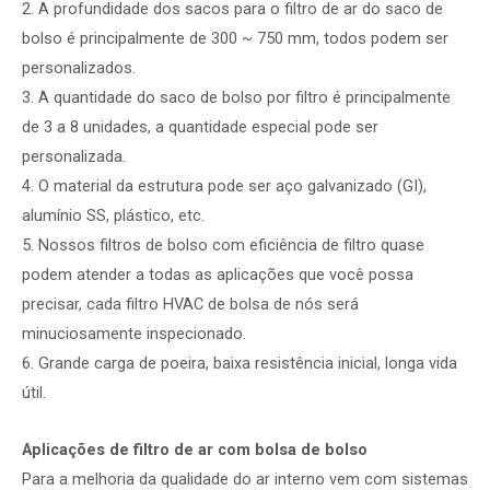
2. A profundidade dos sacos para o filtro de ar do saco de
bolso é principalmente de 300 ~ 750 mm, todos podem ser
personalizados.
3. A quantidade do saco de bolso por filtro é principalmente
de 3 a 8 unidades, a quantidade especial pode ser
personalizada.
4. O material da estrutura pode ser aço galvanizado (GI),
alumínio SS, plástico, etc.
5. Nossos filtros de bolso com eficiência de filtro quase
podem atender a todas as aplicações que você possa
precisar, cada filtro HVAC de bolsa de nós será
minuciosamente inspecionado.
6. Grande carga de poeira, baixa resistência inicial, longa vida
útil.
Aplicações de filtro de ar com bolsa de bolso
Para a melhoria da qualidade do ar interno vem com sistemas