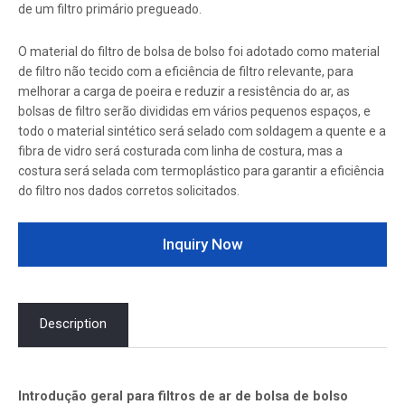
de um filtro primário pregueado.
O material do filtro de bolsa de bolso foi adotado como material
de filtro não tecido com a eficiência de filtro relevante, para
melhorar a carga de poeira e reduzir a resistência do ar, as
bolsas de filtro serão divididas em vários pequenos espaços, e
todo o material sintético será selado com soldagem a quente e a
fibra de vidro será costurada com linha de costura, mas a
costura será selada com termoplástico para garantir a eficiência
do filtro nos dados corretos solicitados.
Inquiry Now
Description
Introdução geral para filtros de ar de bolsa de bolso