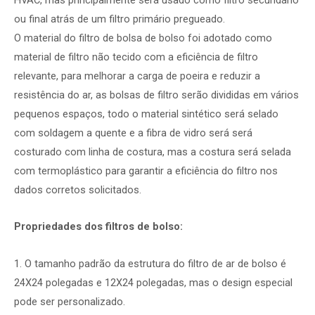
ou final atrás de um filtro primário pregueado.
O material do filtro de bolsa de bolso foi adotado como
material de filtro não tecido com a eficiência de filtro
relevante, para melhorar a carga de poeira e reduzir a
resistência do ar, as bolsas de filtro serão divididas em vários
pequenos espaços, todo o material sintético será selado
com soldagem a quente e a fibra de vidro será será
costurado com linha de costura, mas a costura será selada
com termoplástico para garantir a eficiência do filtro nos
dados corretos solicitados.
Propriedades dos filtros de bolso:
1. O tamanho padrão da estrutura do filtro de ar de bolso é
24X24 polegadas e 12X24 polegadas, mas o design especial
pode ser personalizado.