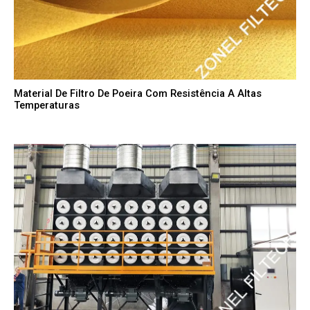
Material De Filtro De Poeira Com Resistência A Altas
Temperaturas