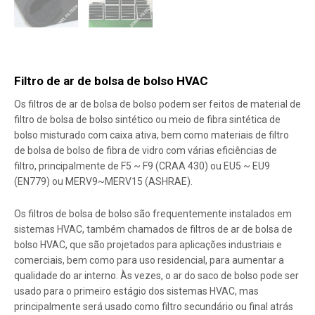
Filtro de ar de bolsa de bolso HVAC
Os filtros de ar de bolsa de bolso podem ser feitos de material de
filtro de bolsa de bolso sintético ou meio de fibra sintética de
bolso misturado com caixa ativa, bem como materiais de filtro
de bolsa de bolso de fibra de vidro com várias eficiências de
filtro, principalmente de F5 ~ F9 (CRAA 430) ou EU5 ~ EU9
(EN779) ou MERV9~MERV15 (ASHRAE).
Os filtros de bolsa de bolso são frequentemente instalados em
sistemas HVAC, também chamados de filtros de ar de bolsa de
bolso HVAC, que são projetados para aplicações industriais e
comerciais, bem como para uso residencial, para aumentar a
qualidade do ar interno. Às vezes, o ar do saco de bolso pode ser
usado para o primeiro estágio dos sistemas HVAC, mas
principalmente será usado como filtro secundário ou final atrás