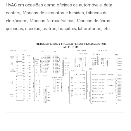
HVAC em ocasiões como oficinas de automóveis, data
centers, fábricas de alimentos e bebidas, fábricas de
eletrônicos, fábricas farmacêuticas, fábricas de fibras
químicas, escolas, teatros, hospitais, laboratórios, etc.