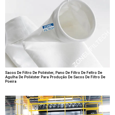
Sacos De Filtro De Poliéster, Pano De Filtro De Feltro De
Agulha De Poliéster Para Produção De Sacos De Filtro De
Poeira