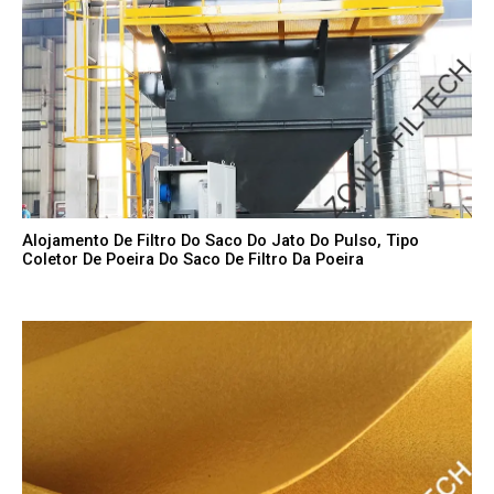
Alojamento De Filtro Do Saco Do Jato Do Pulso, Tipo
Coletor De Poeira Do Saco De Filtro Da Poeira