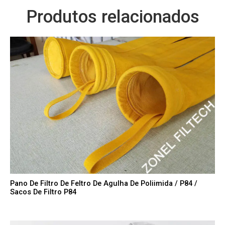
Produtos relacionados
Pano De Filtro De Feltro De Agulha De Poliimida / P84 /
Sacos De Filtro P84