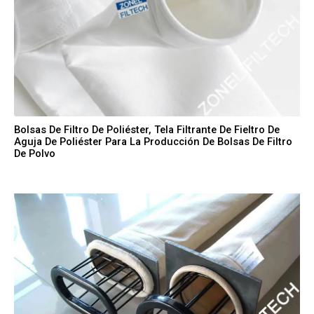
Bolsas De Filtro De Poliéster, Tela Filtrante De Fieltro De
Aguja De Poliéster Para La Producción De Bolsas De Filtro
De Polvo