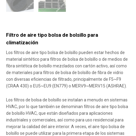
Filtro de aire tipo bolsa de bolsillo para
climatización
Los filtros de aire tipo bolsa de bolsillo pueden estar hechos de
material sintético para filtros de bolsa de bolsillo o de medios de
fibra sintética de bolsillo mezclados con cartón activo, así como
de materiales para filtros de bolsa de bolsillo de fibra de vidrio
con diversas eficiencias de filtrado, principalmente de F5~F9
(CRAA 430) o EU5~EU9 (EN779) o MERV9~MERV15 (ASHRAE).
Los filtros de bolsa de bolsillo se instalan a menudo en sistemas
HVAC, por lo que también se denominan filtros de aire tipo bolsa
de bolsillo HVAC, que están diseñados para aplicaciones
industriales y comerciales, así como para uso residencial para
mejorar la calidad del aire interior. A veces, el aire tipo bolsa de
bolsillo se puede utilizar para la primera etapa de los sistemas