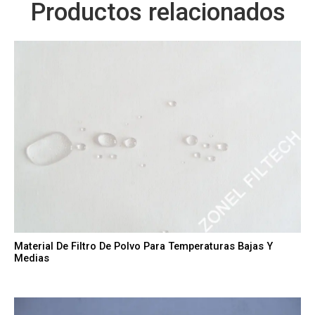
Productos relacionados
Material De Filtro De Polvo Para Temperaturas Bajas Y
Medias