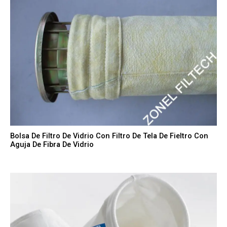
Bolsa De Filtro De Vidrio Con Filtro De Tela De Fieltro Con
Aguja De Fibra De Vidrio