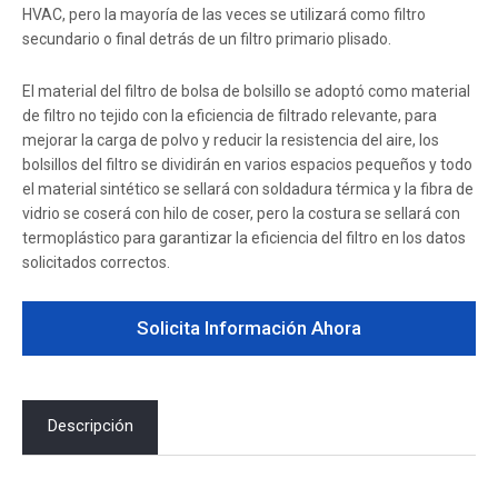
HVAC, pero la mayoría de las veces se utilizará como filtro
secundario o final detrás de un filtro primario plisado.
El material del filtro de bolsa de bolsillo se adoptó como material
de filtro no tejido con la eficiencia de filtrado relevante, para
mejorar la carga de polvo y reducir la resistencia del aire, los
bolsillos del filtro se dividirán en varios espacios pequeños y todo
el material sintético se sellará con soldadura térmica y la fibra de
vidrio se coserá con hilo de coser, pero la costura se sellará con
termoplástico para garantizar la eficiencia del filtro en los datos
solicitados correctos.
Solicita Información Ahora
Descripción