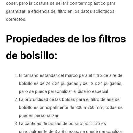
coser, pero la costura se sellará con termoplástico para
garantizar la eficiencia del filtro en los datos solicitados
correctos.
Propiedades de los filtros
de bolsillo:
El tamaño estándar del marco para el filtro de aire de
bolsillo es de 24 x 24 pulgadas y de 12 x 24 pulgadas,
pero se puede personalizar el diseño especial.
La profundidad de las bolsas para el filtro de aire de
bolsillo es principalmente de 300 a 750 mm, todas se
pueden personalizar.
La cantidad de bolsas de bolsillo por filtro es
principalmente de 3 a 8 piezas, se puede personalizar