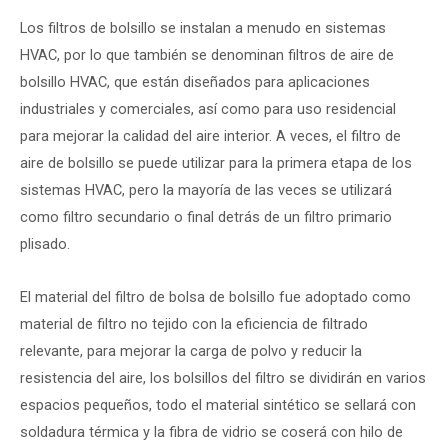
Los filtros de bolsillo se instalan a menudo en sistemas
HVAC, por lo que también se denominan filtros de aire de
bolsillo HVAC, que están diseñados para aplicaciones
industriales y comerciales, así como para uso residencial
para mejorar la calidad del aire interior. A veces, el filtro de
aire de bolsillo se puede utilizar para la primera etapa de los
sistemas HVAC, pero la mayoría de las veces se utilizará
como filtro secundario o final detrás de un filtro primario
plisado.
El material del filtro de bolsa de bolsillo fue adoptado como
material de filtro no tejido con la eficiencia de filtrado
relevante, para mejorar la carga de polvo y reducir la
resistencia del aire, los bolsillos del filtro se dividirán en varios
espacios pequeños, todo el material sintético se sellará con
soldadura térmica y la fibra de vidrio se coserá con hilo de