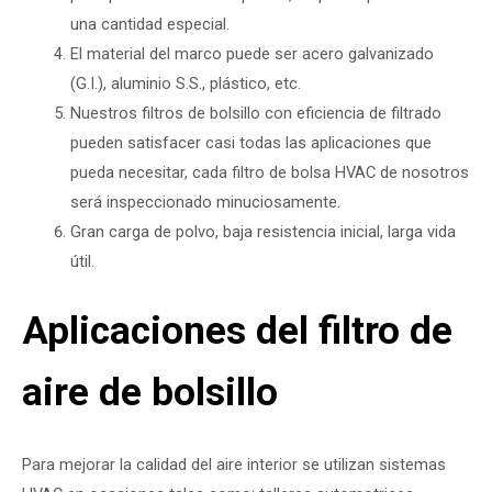
una cantidad especial.
El material del marco puede ser acero galvanizado
(G.I.), aluminio S.S., plástico, etc.
Nuestros filtros de bolsillo con eficiencia de filtrado
pueden satisfacer casi todas las aplicaciones que
pueda necesitar, cada filtro de bolsa HVAC de nosotros
será inspeccionado minuciosamente.
Gran carga de polvo, baja resistencia inicial, larga vida
útil.
Aplicaciones del filtro de
aire de bolsillo
Para mejorar la calidad del aire interior se utilizan sistemas