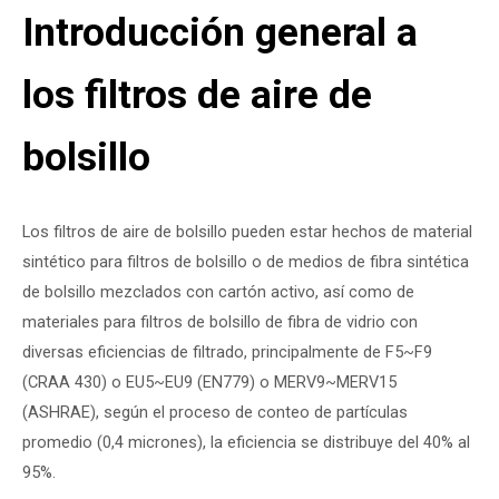
Introducción general a
los filtros de aire de
bolsillo
Los filtros de aire de bolsillo pueden estar hechos de material
sintético para filtros de bolsillo o de medios de fibra sintética
de bolsillo mezclados con cartón activo, así como de
materiales para filtros de bolsillo de fibra de vidrio con
diversas eficiencias de filtrado, principalmente de F5~F9
(CRAA 430) o EU5~EU9 (EN779) o MERV9~MERV15
(ASHRAE), según el proceso de conteo de partículas
promedio (0,4 micrones), la eficiencia se distribuye del 40% al
95%.