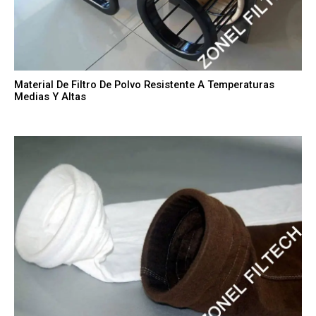
Material De Filtro De Polvo Resistente A Temperaturas
Medias Y Altas