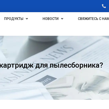
ПРОДУКТЫ
НОВОСТИ
СВЯЖИТЕСЬ С НА
картридж для пылесборника?