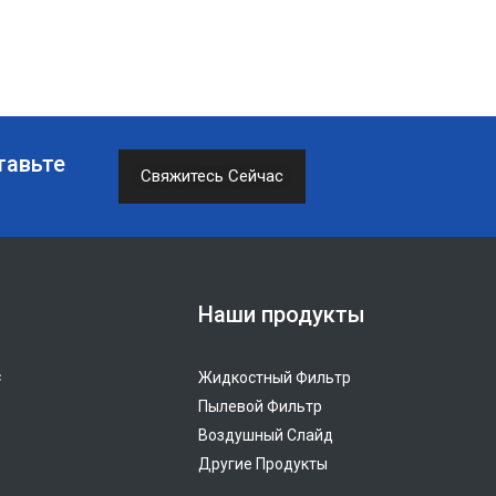
тавьте
Свяжитесь Сейчас
Наши продукты
c
Жидкостный Фильтр
Пылевой Фильтр
Воздушный Слайд
Другие Продукты