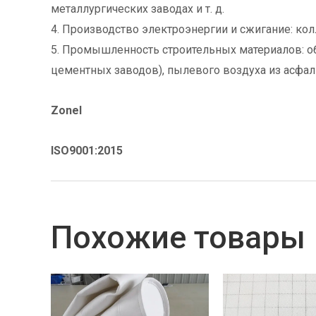
металлургических заводах и т. д.
4. Производство электроэнергии и сжигание: кол
5. Промышленность строительных материалов: о
цементных заводов), пылевого воздуха из асфаль
Zonel
ISO9001:2015
Похожие товары