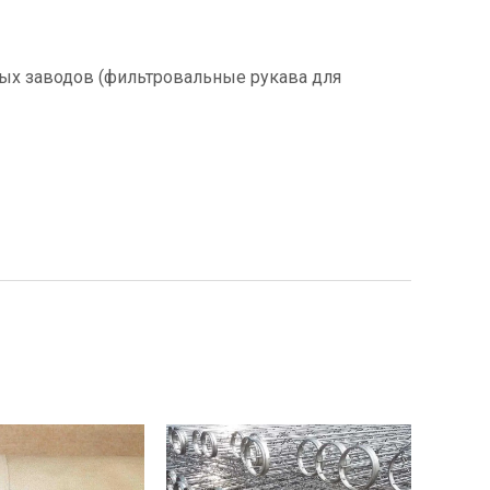
ных заводов (фильтровальные рукава для