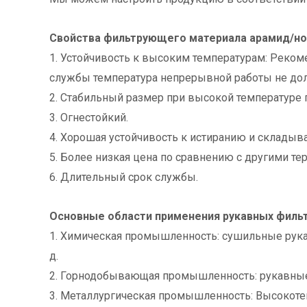
Свойства фильтрующего материала арамид/но
1. Устойчивость к высоким температурам: Реком
службы температура непрерывной работы не долж
2. Стабильный размер при высокой температуре 
3. Огнестойкий.
4. Хорошая устойчивость к истиранию и складыв
5. Более низкая цена по сравнению с другими т
6. Длительный срок службы.
Основные области применения рукавных фильт
1. Химическая промышленность: сушильные рукавн
д.
2. Горнодобывающая промышленность: рукавные с
3. Металлургическая промышленность: Высокоте