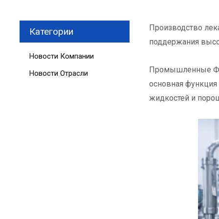
Производство лека
Категории
поддержания высоч
Новости Компании
Промышленные Ф
Новости Отрасли
основная функция 
жидкостей и поро