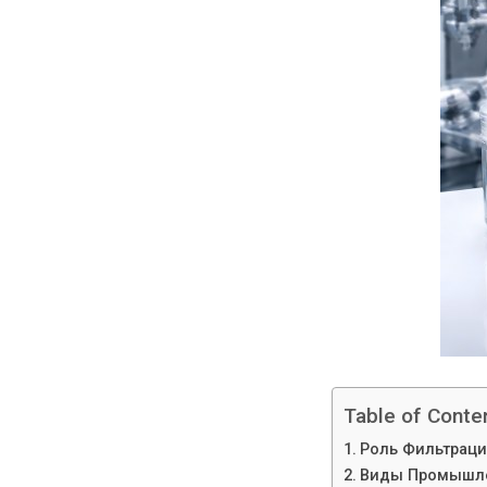
Table of Conte
Роль Фильтраци
Виды Промышле