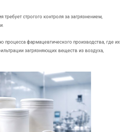
 требует строгого контроля за загрязнением,
и.
ю процесса фармацевтического производства, где их
фильтрации загрязняющих веществ из воздуха,