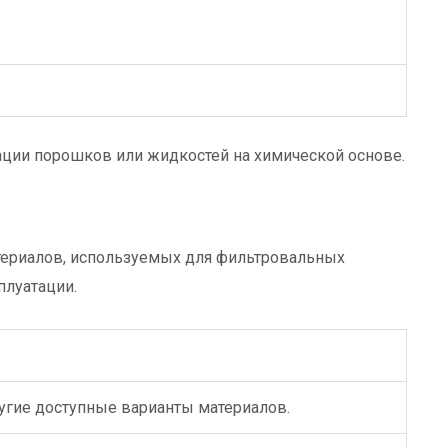
ции порошков или жидкостей на химической основе.
териалов, используемых для фильтровальных
плуатации.
угие доступные варианты материалов.