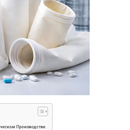
ческом Производстве.