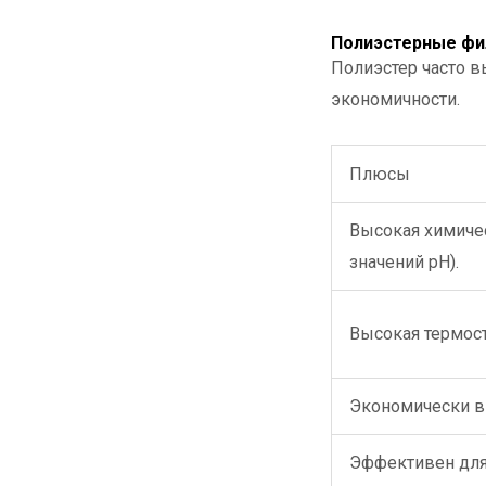
Полиэстерные фи
Полиэстер часто 
экономичности.
Плюсы
Высокая химиче
значений pH).
Высокая термост
Экономически в
Эффективен для 