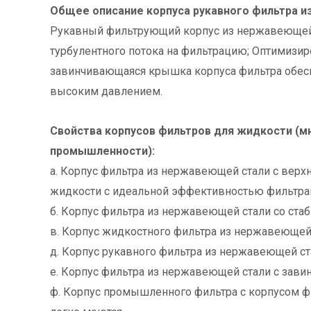
Общее описание корпуса рукавного фильтра и
Рукавный фильтрующий корпус из нержавеющей с
турбулентного потока на фильтрацию; Оптимизи
завинчивающаяся крышка корпуса фильтра обес
высоким давлением.
Свойства корпусов фильтров для жидкости (мн
промышленности):
а. Корпус фильтра из нержавеющей стали с вер
жидкости с идеальной эффективностью фильтра
б. Корпус фильтра из нержавеющей стали со стаб
в. Корпус жидкостного фильтра из нержавеющей
д. Корпус рукавного фильтра из нержавеющей с
е. Корпус фильтра из нержавеющей стали с зави
ф. Корпус промышленного фильтра с корпусом ф