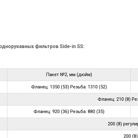
норукавных фильтров Side-in SS:
Пакет №2, мм (дюйм)
Фланец: 1350 (53) Резьба: 1310 (52)
Фланец: 210 (8) Рез
Фланец: 920 (36) Резьба: 880 (35)
200 (8) регул
200 (8)