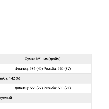
Сумка №1, мм(дюйм)
Фланец: 986 (40) Резьба: 950 (37)
ьба: 142 (6)
Фланец: 556 (22) Резьба: 530 (21)
ируемый