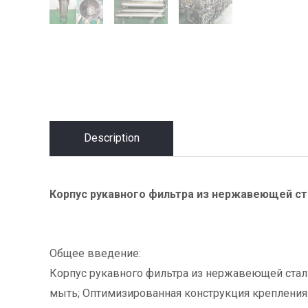
Description
Корпус рукавного фильтра из нержавеющей ст
Общее введение:
Корпус рукавного фильтра из нержавеющей стал
мыть; Оптимизированная конструкция крепления