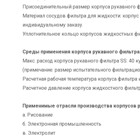
Присоединительный размер корпуса рукавного ф
Материал сосудов фильтра для жидкости: корпус
индивидуальному заказу.
Уплотнительное кольцо корпусов жидкостных фи
Среды применения корпуса рукавного фильтра
Макс. расход корпуса рукавного фильтра SS: 40 к
(примечание: размер испытательного фильтрацио
Расчетная рабочая температура корпуса фильтра 
Расчетное давление корпуса жидкостного фильтра
Применимые отрасли
производства корпусов 
а. Рисование
б. Электронная промышленность
в. Электролит