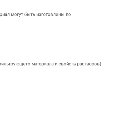
ериал могут быть изготовлены по
 фильтрующего материала и свойств растворов)