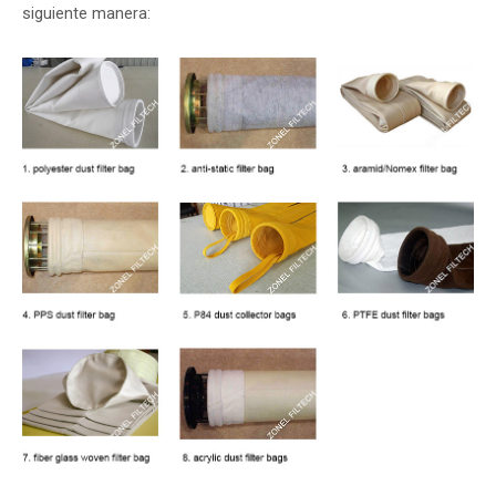
siguiente manera: