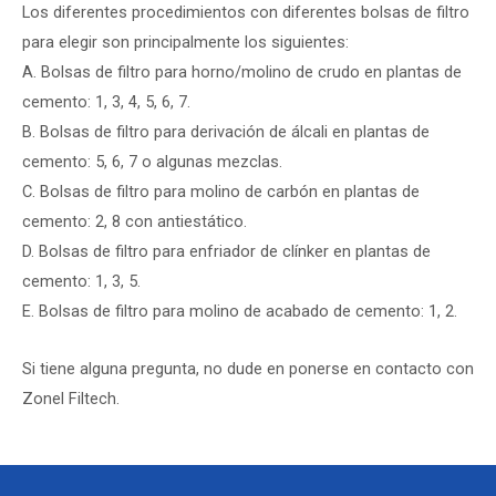
Los diferentes procedimientos con diferentes bolsas de filtro
para elegir son principalmente los siguientes:
A. Bolsas de filtro para horno/molino de crudo en plantas de
cemento: 1, 3, 4, 5, 6, 7.
B. Bolsas de filtro para derivación de álcali en plantas de
cemento: 5, 6, 7 o algunas mezclas.
C. Bolsas de filtro para molino de carbón en plantas de
cemento: 2, 8 con antiestático.
D. Bolsas de filtro para enfriador de clínker en plantas de
cemento: 1, 3, 5.
E. Bolsas de filtro para molino de acabado de cemento: 1, 2.
Si tiene alguna pregunta, no dude en ponerse en contacto con
Zonel Filtech.