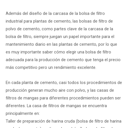
Además del diseño de la carcasa de la bolsa de filtro
industrial para plantas de cemento, las bolsas de filtro de
polvo de cemento, como partes clave de la carcasa de la
bolsa de filtro, siempre juegan un papel importante para el
mantenimiento diario en las plantas de cemento, por lo que
es muy importante saber cómo elegir una bolsa de filtro
adecuada para la producción de cemento que tenga el precio
más competitivo pero un rendimiento excelente.
En cada planta de cemento, casi todos los procedimientos de
producción generan mucho aire con polvo, y las casas de
filtros de mangas para diferentes procedimientos pueden ser
diferentes. La casa de filtros de mangas se encuentra
principalmente en:
Taller de preparación de harina cruda (bolsa de filtro de harina