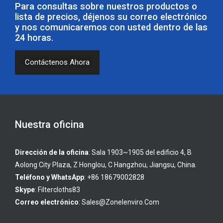
Para consultas sobre nuestros productos o
lista de precios, déjenos su correo electrónico
y nos comunicaremos con usted dentro de las
24 horas.
Contáctenos Ahora
Nuestra oficina
Dirección de la oficina
: Sala 1903~1905 del edificio 4, B
Aolong City Plaza, Z Honglou, C Hangzhou, Jiangsu, China.
Teléfono y WhatsApp
: +86 18679002828
Skype
:
Filtercloths83
Correo electrónico
:
Sales@zonelenviro.com