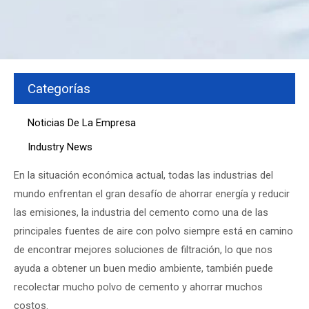
Categorías
Noticias De La Empresa
Industry News
En la situación económica actual, todas las industrias del
mundo enfrentan el gran desafío de ahorrar energía y reducir
las emisiones, la industria del cemento como una de las
principales fuentes de aire con polvo siempre está en camino
de encontrar mejores soluciones de filtración, lo que nos
ayuda a obtener un buen medio ambiente, también puede
recolectar mucho polvo de cemento y ahorrar muchos
costos.