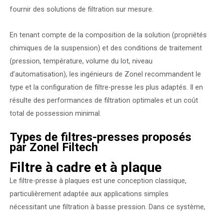
fournir des solutions de filtration sur mesure.
En tenant compte de la composition de la solution (propriétés
chimiques de la suspension) et des conditions de traitement
(pression, température, volume du lot, niveau
d’automatisation), les ingénieurs de Zonel recommandent le
type et la configuration de filtre-presse les plus adaptés. Il en
résulte des performances de filtration optimales et un coût
total de possession minimal.
Types de filtres-presses proposés
par Zonel Filtech
Filtre à cadre et à plaque
Le filtre-presse à plaques est une conception classique,
particulièrement adaptée aux applications simples
nécessitant une filtration à basse pression. Dans ce système,