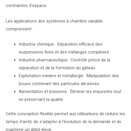
contraintes d’espace.
Les applications des systèmes à chambre variable
comprennent :
Industrie chimique : Séparation efficace des
suspensions fines et des mélanges complexes
Industrie pharmaceutique : Contrôle précis de la
séparation et de la formation du gâteau
Exploitation minière et métallurgie : Manipulation des
boues contenant des particules abrasives
Alimentation et boissons : Éliminer les impuretés tout
en préservant la qualité
Cette conception flexible permet aux utilisateurs de réduire les
temps d’arrêt, de s’adapter à l’évolution de la demande et de
maintenir un débit élevé.