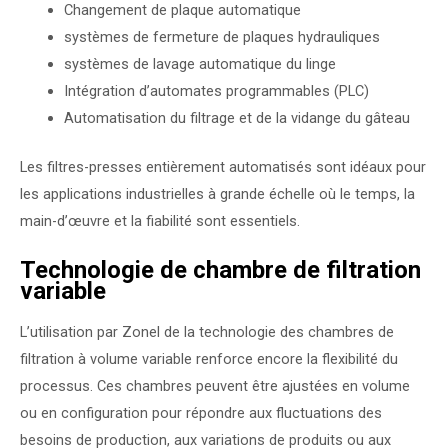
Changement de plaque automatique
systèmes de fermeture de plaques hydrauliques
systèmes de lavage automatique du linge
Intégration d’automates programmables (PLC)
Automatisation du filtrage et de la vidange du gâteau
Les filtres-presses entièrement automatisés sont idéaux pour
les applications industrielles à grande échelle où le temps, la
main-d’œuvre et la fiabilité sont essentiels.
Technologie de chambre de filtration
variable
L’utilisation par Zonel de la technologie des chambres de
filtration à volume variable renforce encore la flexibilité du
processus. Ces chambres peuvent être ajustées en volume
ou en configuration pour répondre aux fluctuations des
besoins de production, aux variations de produits ou aux