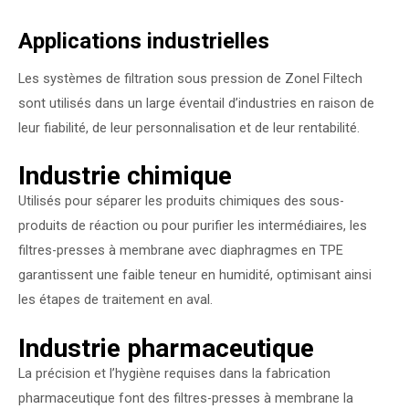
Applications industrielles
Les systèmes de filtration sous pression de Zonel Filtech
sont utilisés dans un large éventail d’industries en raison de
leur fiabilité, de leur personnalisation et de leur rentabilité.
Industrie chimique
Utilisés pour séparer les produits chimiques des sous-
produits de réaction ou pour purifier les intermédiaires, les
filtres-presses à membrane avec diaphragmes en TPE
garantissent une faible teneur en humidité, optimisant ainsi
les étapes de traitement en aval.
Industrie pharmaceutique
La précision et l’hygiène requises dans la fabrication
pharmaceutique font des filtres-presses à membrane la