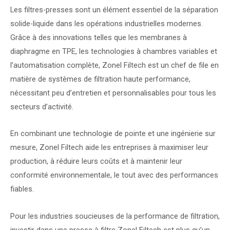
Les filtres-presses sont un élément essentiel de la séparation
solide-liquide dans les opérations industrielles modernes.
Grâce à des innovations telles que les membranes à
diaphragme en TPE, les technologies à chambres variables et
l’automatisation complète, Zonel Filtech est un chef de file en
matière de systèmes de filtration haute performance,
nécessitant peu d’entretien et personnalisables pour tous les
secteurs d’activité.
En combinant une technologie de pointe et une ingénierie sur
mesure, Zonel Filtech aide les entreprises à maximiser leur
production, à réduire leurs coûts et à maintenir leur
conformité environnementale, le tout avec des performances
fiables.
Pour les industries soucieuses de la performance de filtration,
investir dans une presse à filtre Zonel Filtech est plus qu’un