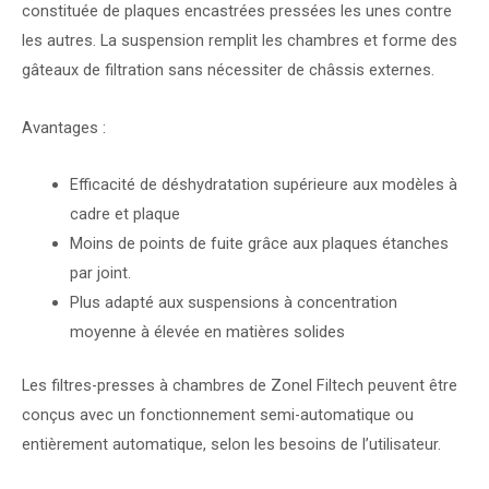
constituée de plaques encastrées pressées les unes contre
les autres. La suspension remplit les chambres et forme des
gâteaux de filtration sans nécessiter de châssis externes.
Avantages :
Efficacité de déshydratation supérieure aux modèles à
cadre et plaque
Moins de points de fuite grâce aux plaques étanches
par joint.
Plus adapté aux suspensions à concentration
moyenne à élevée en matières solides
Les filtres-presses à chambres de Zonel Filtech peuvent être
conçus avec un fonctionnement semi-automatique ou
entièrement automatique, selon les besoins de l’utilisateur.