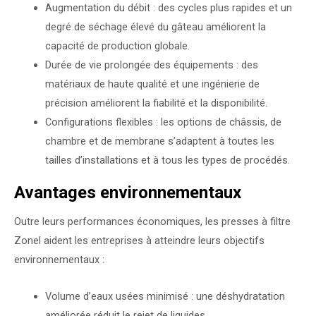
Augmentation du débit : des cycles plus rapides et un
degré de séchage élevé du gâteau améliorent la
capacité de production globale.
Durée de vie prolongée des équipements : des
matériaux de haute qualité et une ingénierie de
précision améliorent la fiabilité et la disponibilité.
Configurations flexibles : les options de châssis, de
chambre et de membrane s’adaptent à toutes les
tailles d’installations et à tous les types de procédés.
Avantages environnementaux
Outre leurs performances économiques, les presses à filtre
Zonel aident les entreprises à atteindre leurs objectifs
environnementaux :
Volume d’eaux usées minimisé : une déshydratation
améliorée réduit le rejet de liquides.