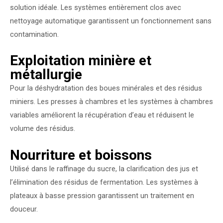
solution idéale. Les systèmes entièrement clos avec
nettoyage automatique garantissent un fonctionnement sans
contamination.
Exploitation minière et
métallurgie
Pour la déshydratation des boues minérales et des résidus
miniers. Les presses à chambres et les systèmes à chambres
variables améliorent la récupération d’eau et réduisent le
volume des résidus.
Nourriture et boissons
Utilisé dans le raffinage du sucre, la clarification des jus et
l’élimination des résidus de fermentation. Les systèmes à
plateaux à basse pression garantissent un traitement en
douceur.