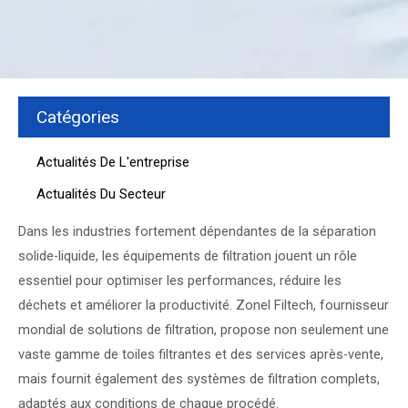
Catégories
Actualités De L'entreprise
Actualités Du Secteur
Dans les industries fortement dépendantes de la séparation
solide-liquide, les équipements de filtration jouent un rôle
essentiel pour optimiser les performances, réduire les
déchets et améliorer la productivité. Zonel Filtech, fournisseur
mondial de solutions de filtration, propose non seulement une
vaste gamme de toiles filtrantes et des services après-vente,
mais fournit également des systèmes de filtration complets,
adaptés aux conditions de chaque procédé.