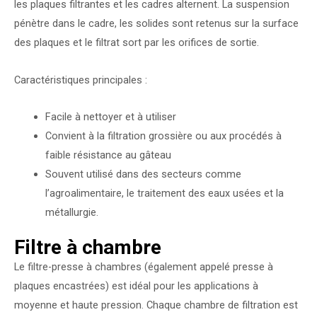
les plaques filtrantes et les cadres alternent. La suspension
pénètre dans le cadre, les solides sont retenus sur la surface
des plaques et le filtrat sort par les orifices de sortie.
Caractéristiques principales :
Facile à nettoyer et à utiliser
Convient à la filtration grossière ou aux procédés à
faible résistance au gâteau
Souvent utilisé dans des secteurs comme
l’agroalimentaire, le traitement des eaux usées et la
métallurgie.
Filtre à chambre
Le filtre-presse à chambres (également appelé presse à
plaques encastrées) est idéal pour les applications à
moyenne et haute pression. Chaque chambre de filtration est