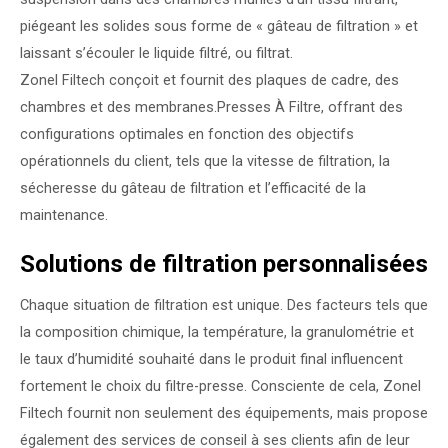
piégeant les solides sous forme de « gâteau de filtration » et
laissant s’écouler le liquide filtré, ou filtrat.
Zonel Filtech conçoit et fournit des plaques de cadre, des
chambres et des membranes.
Presses À Filtre
, offrant des
configurations optimales en fonction des objectifs
opérationnels du client, tels que la vitesse de filtration, la
sécheresse du gâteau de filtration et l’efficacité de la
maintenance.
Solutions de filtration personnalisées
Chaque situation de filtration est unique. Des facteurs tels que
la composition chimique, la température, la granulométrie et
le taux d’humidité souhaité dans le produit final influencent
fortement le choix du filtre-presse. Consciente de cela, Zonel
Filtech fournit non seulement des équipements, mais propose
également des services de conseil à ses clients afin de leur