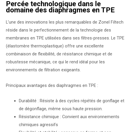
Percée technologique dans le
domaine des diaphragmes en TPE
L’une des innovations les plus remarquables de Zonel Filtech
réside dans le perfectionnement de la technologie des
membranes en TPE utilisées dans ses filtres-presses. Le TPE
(élastomère thermoplastique) offre une excellente
combinaison de flexibilité, de résistance chimique et de
robustesse mécanique, ce qui le rend idéal pour les
environnements de filtration exigeants.
Principaux avantages des diaphragmes en TPE :
Durabilité : Résiste à des cycles répétés de gonflage et
de dégonflage, même sous haute pression.
Résistance chimique : Convient aux environnements
chimiques agressifs