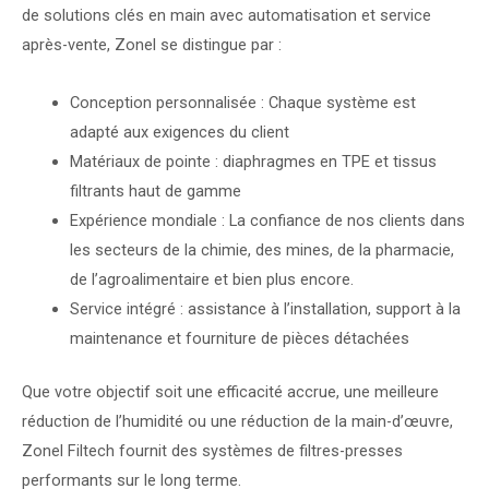
de solutions clés en main avec automatisation et service
après-vente, Zonel se distingue par :
Conception personnalisée : Chaque système est
adapté aux exigences du client
Matériaux de pointe : diaphragmes en TPE et tissus
filtrants haut de gamme
Expérience mondiale : La confiance de nos clients dans
les secteurs de la chimie, des mines, de la pharmacie,
de l’agroalimentaire et bien plus encore.
Service intégré : assistance à l’installation, support à la
maintenance et fourniture de pièces détachées
Que votre objectif soit une efficacité accrue, une meilleure
réduction de l’humidité ou une réduction de la main-d’œuvre,
Zonel Filtech fournit des systèmes de filtres-presses
performants sur le long terme.