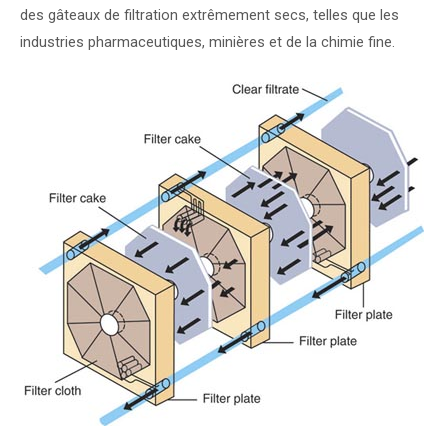
des gâteaux de filtration extrêmement secs, telles que les
industries pharmaceutiques, minières et de la chimie fine.