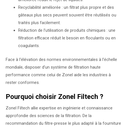
Recyclabilité améliorée : un filtrat plus propre et des
gâteaux plus secs peuvent souvent être réutilisés ou
traités plus facilement.
Réduction de l’utilisation de produits chimiques : une
filtration efficace réduit le besoin en floculants ou en
coagulants.
Face à l’élévation des normes environnementales à l’échelle
mondiale, disposer d’un système de filtration haute
performance comme celui de Zonel aide les industries à
rester conformes.
Pourquoi choisir Zonel Filtech ?
Zonel Filtech allie expertise en ingénierie et connaissance
approfondie des sciences de la filtration. De la
recommandation du filtre-presse le plus adapté à la fourniture