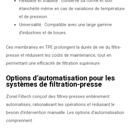
Flexibilité et stabilité : conserve sa forme et son
étanchéité même en cas de variations de température
et de pression.
Universalité : Compatible avec une large gamme
d’industries et de boues.
Ces membranes en TPE prolongent la durée de vie du filtre-
presse et réduisent les coûts de maintenance, tout en
permettant une efficacité de filtration supérieure.
Options d’automatisation pour les
systèmes de filtration-presse
Zonel Filtech conçoit des filtres-presses entièrement
automatisés, rationalisant les opérations et réduisant le
besoin d’intervention manuelle. Les options d’automatisation
comprennent :