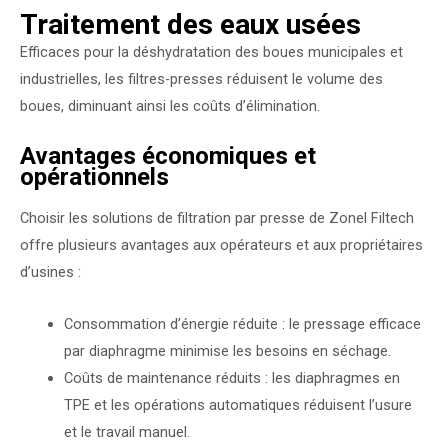
Traitement des eaux usées
Efficaces pour la déshydratation des boues municipales et
industrielles, les filtres-presses réduisent le volume des
boues, diminuant ainsi les coûts d’élimination.
Avantages économiques et
opérationnels
Choisir les solutions de filtration par presse de Zonel Filtech
offre plusieurs avantages aux opérateurs et aux propriétaires
d’usines :
Consommation d’énergie réduite : le pressage efficace
par diaphragme minimise les besoins en séchage.
Coûts de maintenance réduits : les diaphragmes en
TPE et les opérations automatiques réduisent l’usure
et le travail manuel.