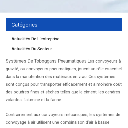
Catégories
Actualités De L'entreprise
Actualités Du Secteur
Systèmes De Toboggans Pneumatiques
Les convoyeurs à
gravité, ou convoyeurs pneumatiques, jouent un rôle essentiel
dans la manutention des matériaux en vrac. Ces systèmes
sont conçus pour transporter efficacement et à moindre coût
des poudres fines et sèches telles que le ciment, les cendres
volantes, l’alumine et la farine.
Contrairement aux convoyeurs mécaniques, les systèmes de
convoyage à air utilisent une combinaison d’air à basse