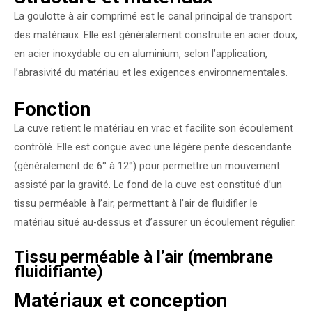
La goulotte à air comprimé est le canal principal de transport
des matériaux. Elle est généralement construite en acier doux,
en acier inoxydable ou en aluminium, selon l’application,
l’abrasivité du matériau et les exigences environnementales.
Fonction
La cuve retient le matériau en vrac et facilite son écoulement
contrôlé. Elle est conçue avec une légère pente descendante
(généralement de 6° à 12°) pour permettre un mouvement
assisté par la gravité. Le fond de la cuve est constitué d’un
tissu perméable à l’air, permettant à l’air de fluidifier le
matériau situé au-dessus et d’assurer un écoulement régulier.
Tissu perméable à l’air (membrane
fluidifiante)
Matériaux et conception