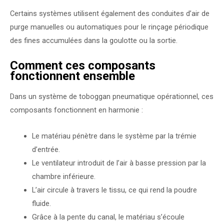
Certains systèmes utilisent également des conduites d’air de
purge manuelles ou automatiques pour le rinçage périodique
des fines accumulées dans la goulotte ou la sortie.
Comment ces composants
fonctionnent ensemble
Dans un système de toboggan pneumatique opérationnel, ces
composants fonctionnent en harmonie :
Le matériau pénètre dans le système par la trémie
d’entrée.
Le ventilateur introduit de l’air à basse pression par la
chambre inférieure.
L’air circule à travers le tissu, ce qui rend la poudre
fluide.
Grâce à la pente du canal, le matériau s’écoule