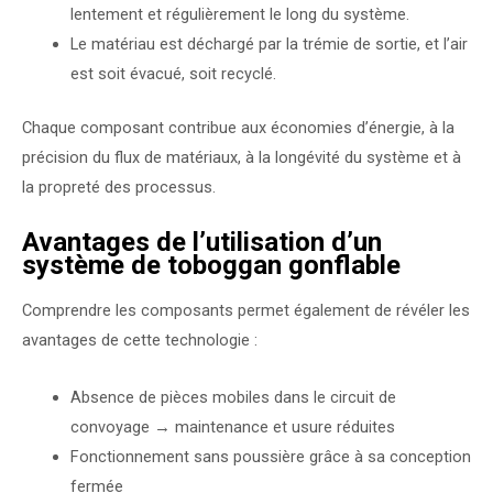
lentement et régulièrement le long du système.
Le matériau est déchargé par la trémie de sortie, et l’air
est soit évacué, soit recyclé.
Chaque composant contribue aux économies d’énergie, à la
précision du flux de matériaux, à la longévité du système et à
la propreté des processus.
Avantages de l’utilisation d’un
système de toboggan gonflable
Comprendre les composants permet également de révéler les
avantages de cette technologie :
Absence de pièces mobiles dans le circuit de
convoyage → maintenance et usure réduites
Fonctionnement sans poussière grâce à sa conception
fermée