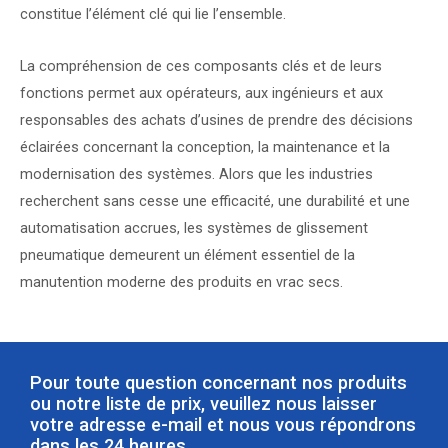
constitue l’élément clé qui lie l’ensemble.
La compréhension de ces composants clés et de leurs
fonctions permet aux opérateurs, aux ingénieurs et aux
responsables des achats d’usines de prendre des décisions
éclairées concernant la conception, la maintenance et la
modernisation des systèmes. Alors que les industries
recherchent sans cesse une efficacité, une durabilité et une
automatisation accrues, les systèmes de glissement
pneumatique demeurent un élément essentiel de la
manutention moderne des produits en vrac secs.
Pour toute question concernant nos produits
ou notre liste de prix, veuillez nous laisser
votre adresse e-mail et nous vous répondrons
dans les 24 heures.