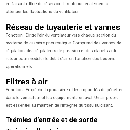
en faisant office de réservoir. Il contribue également à
atténuer les fluctuations du ventilateur.
Réseau de tuyauterie et vannes
Fonction : Dirige l’air du ventilateur vers chaque section du
système de glissière pneumatique. Comprend des vannes de
régulation, des régulateurs de pression et des clapets anti-
retour pour moduler le débit d’air en fonction des besoins
opérationnels.
Filtres à air
Fonction : Empêche la poussière et les impuretés de pénétrer
dans le ventilateur et les équipements en aval. Un air propre
est essentiel au maintien de l’intégrité du tissu fluidisant.
Trémies d’entrée et de sortie