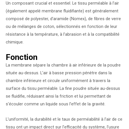
Un composant crucial et essentiel. Le tissu perméable à l’air
(également appelé membrane fluidifiante) est généralement
composé de polyester, d’aramide (Nomex), de fibres de verre
ou de mélanges de coton, sélectionnés en fonction de leur
résistance à la température, à l’abrasion et à la compatibilité
chimique.
Fonction
La membrane sépare la chambre à air inférieure de la poudre
située au-dessus. L’air à basse pression pénètre dans la
chambre inférieure et circule uniformément à travers la
surface du tissu perméable. La fine poudre située au-dessus
se fluidifie, réduisant ainsi la friction et lui permettant de
s’écouler comme un liquide sous l’effet de la gravité.
L’uniformité, la durabilité et le taux de perméabilité à l’air de ce
tissu ont un impact direct sur l’efficacité du système, l’usure