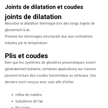
Joints de dilatation et coudes
joints de dilatation
Absorber la dilatation thermique lors des longs trajets de
glissement à air.
Prévenir les dommages structurels dus aux contraintes
induites par la température.
Plis et coudes
Bien que les systèmes de glissières pneumatiques soient
généralement linéaires, certaines applications sur mesure
peuvent inclure des coudes horizontaux ou verticaux. Ces
derniers sont conçus avec soin afin d’éviter :
reflux de matière
turbulence de l’air
Blocages