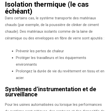
Isolation thermique (le cas
échéant)
Dans certains cas, le système transporte des matériaux
chauds (par exemple, de la poussière de clinker de ciment
chaude). Des matériaux isolants comme de la laine de
céramique ou des enveloppes en fibre de verre sont ajoutés :
Prévenir les pertes de chaleur
Protéger les travailleurs et les équipements
environnants
Prolongez la durée de vie du revêtement en tissu et en
acier.
Systèmes d’instrumentation et de
surveillance
Pour les usines automatisées ou lorsque les performances