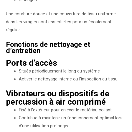
Une courbure douce et une couverture de tissu uniforme
dans les virages sont essentielles pour un écoulement
régulier.
Fonctions de nettoyage et
d’entretien
Ports d’accès
Situés périodiquement le long du système
Activer le nettoyage interne ou l’inspection du tissu
Vibrateurs ou dispositifs de
percussion à air comprimé
Fixé à l’extérieur pour enlever le matériau collant
Contribue à maintenir un fonctionnement optimal lors
d’une utilisation prolongée.