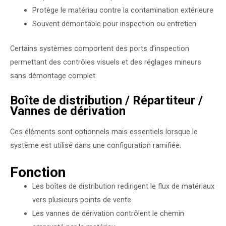
Protège le matériau contre la contamination extérieure
Souvent démontable pour inspection ou entretien
Certains systèmes comportent des ports d’inspection
permettant des contrôles visuels et des réglages mineurs
sans démontage complet.
Boîte de distribution / Répartiteur /
Vannes de dérivation
Ces éléments sont optionnels mais essentiels lorsque le
système est utilisé dans une configuration ramifiée.
Fonction
Les boîtes de distribution redirigent le flux de matériaux
vers plusieurs points de vente.
Les vannes de dérivation contrôlent le chemin