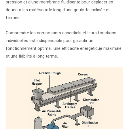
pression et d’une membrane fluidisante pour déplacer en
douceur les matériaux le long d’une goulotte inclinée et
fermée.
Comprendre les composants essentiels et leurs fonctions
individuelles est indispensable pour garantir un
fonctionnement optimal, une efficacité énergétique maximale
et une fiabilité à long terme.