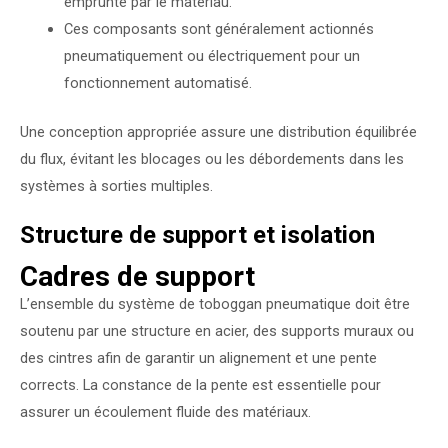
emprunté par le matériau.
Ces composants sont généralement actionnés
pneumatiquement ou électriquement pour un
fonctionnement automatisé.
Une conception appropriée assure une distribution équilibrée
du flux, évitant les blocages ou les débordements dans les
systèmes à sorties multiples.
Structure de support et isolation
Cadres de support
L’ensemble du système de toboggan pneumatique doit être
soutenu par une structure en acier, des supports muraux ou
des cintres afin de garantir un alignement et une pente
corrects. La constance de la pente est essentielle pour
assurer un écoulement fluide des matériaux.