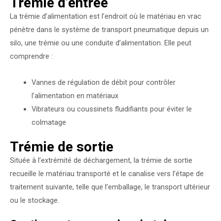
Trémie d’entrée
La trémie d’alimentation est l’endroit où le matériau en vrac
pénètre dans le système de transport pneumatique depuis un
silo, une trémie ou une conduite d’alimentation. Elle peut
comprendre :
Vannes de régulation de débit pour contrôler
l’alimentation en matériaux
Vibrateurs ou coussinets fluidifiants pour éviter le
colmatage
Trémie de sortie
Située à l’extrémité de déchargement, la trémie de sortie
recueille le matériau transporté et le canalise vers l’étape de
traitement suivante, telle que l’emballage, le transport ultérieur
ou le stockage.