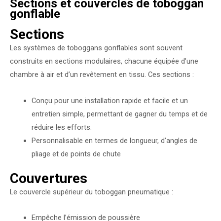
Sections et couvercles de toboggan
gonflable
Sections
Les systèmes de toboggans gonflables sont souvent
construits en sections modulaires, chacune équipée d’une
chambre à air et d’un revêtement en tissu. Ces sections :
Conçu pour une installation rapide et facile et un
entretien simple, permettant de gagner du temps et de
réduire les efforts.
Personnalisable en termes de longueur, d’angles de
pliage et de points de chute
Couvertures
Le couvercle supérieur du toboggan pneumatique :
Empêche l’émission de poussière