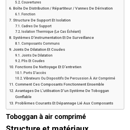
Couvertures
Boîte De Distribution / Répartiteur / Vannes De Dérivation
Fonction
Structure De Support Et Isolation
Cadres De Support
Isolation Thermique (le Cas Échéant)
Systèmes D’instrumentation Et De Surveillance
Composants Communs
Joints De Dilatation Et Coudes
Joints De Dilatation
Plis Et Coudes
Fonctions De Nettoyage Et D’entretien
Ports D’accès
Vibrateurs Ou Dispositifs De Percussion À Air Comprimé
Comment Ces Composants Fonctionnent Ensemble
Avantages De L’utilisation D’un Système De Toboggan
Gonflable
Problèmes Courants Et Dépannage Lié Aux Composants
Toboggan à air comprimé
Structure et matériaux