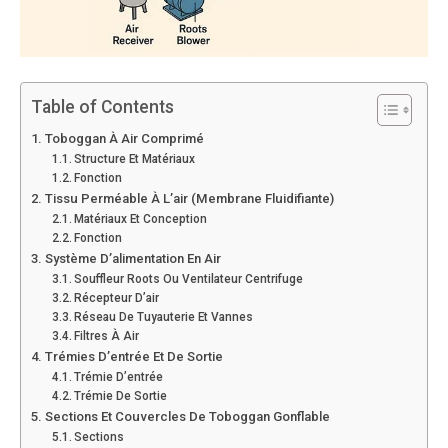
Table of Contents
Toboggan À Air Comprimé
Structure Et Matériaux
Fonction
Tissu Perméable À L’air (membrane Fluidifiante)
Matériaux Et Conception
Fonction
Système D’alimentation En Air
Souffleur Roots Ou Ventilateur Centrifuge
Récepteur D’air
Réseau De Tuyauterie Et Vannes
Filtres À Air
Trémies D’entrée Et De Sortie
Trémie D’entrée
Trémie De Sortie
Sections Et Couvercles De Toboggan Gonflable
Sections