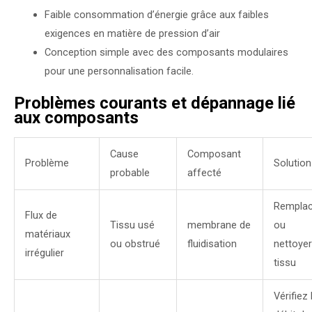
Faible consommation d’énergie grâce aux faibles
exigences en matière de pression d’air
Conception simple avec des composants modulaires
pour une personnalisation facile.
Problèmes courants et dépannage lié
aux composants
Cause
Composant
Problème
Solution
probable
affecté
Remplac
Flux de
Tissu usé
membrane de
ou
matériaux
ou obstrué
fluidisation
nettoyer
irrégulier
tissu
Vérifiez 