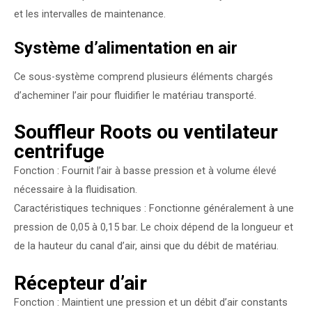
et les intervalles de maintenance.
Système d’alimentation en air
Ce sous-système comprend plusieurs éléments chargés
d’acheminer l’air pour fluidifier le matériau transporté.
Souffleur Roots ou ventilateur
centrifuge
Fonction : Fournit l’air à basse pression et à volume élevé
nécessaire à la fluidisation.
Caractéristiques techniques : Fonctionne généralement à une
pression de 0,05 à 0,15 bar. Le choix dépend de la longueur et
de la hauteur du canal d’air, ainsi que du débit de matériau.
Récepteur d’air
Fonction : Maintient une pression et un débit d’air constants