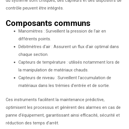
du système sont critiques, des capteurs et des dispositifs de
contrôle peuvent être intégrés.
Composants communs
Manomètres : Surveillent la pression de l’air en
différents points.
Débitmètres d’air : Assurent un flux d’air optimal dans
chaque section.
Capteurs de température : utilisés notamment lors de
la manipulation de matériaux chauds.
Capteurs de niveau : Surveillent l’accumulation de
matériaux dans les trémies d’entrée et de sortie.
Ces instruments facilitent la maintenance prédictive,
optimisent les processus et génèrent des alarmes en cas de
panne d’équipement, garantissant ainsi efficacité, sécurité et
réduction des temps d’arrêt.