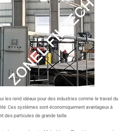
ui les rend idéaux pour des industries comme le travail du
durabilité. Ces systèmes sont économiquement avantageux à
 des particules de grande taille.