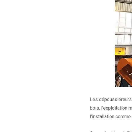
Les dépoussiéreurs à
bois, l’exploitation
l’installation comme