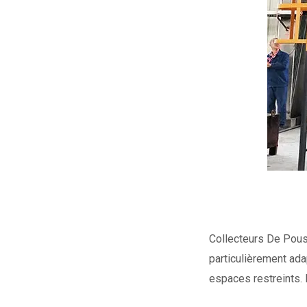
Collecteurs De Pous
particulièrement ada
espaces restreints. 