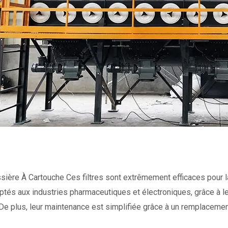
sière À Cartouche
Ces filtres sont extrêmement efficaces pour la
ptés aux industries pharmaceutiques et électroniques, grâce à l
De plus, leur maintenance est simplifiée grâce à un remplacement 