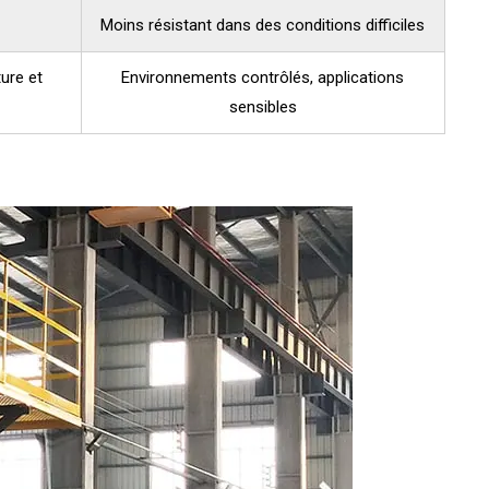
Moins résistant dans des conditions difficiles
ure et
Environnements contrôlés, applications
sensibles