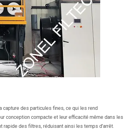
 capture des particules fines, ce qui les rend
eur conception compacte et leur efficacité même dans les
rapide des filtres, réduisant ainsi les temps d’arrêt.