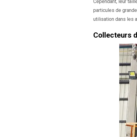
Cependant, leur tail
particules de grande
utilisation dans les 
Collecteurs 