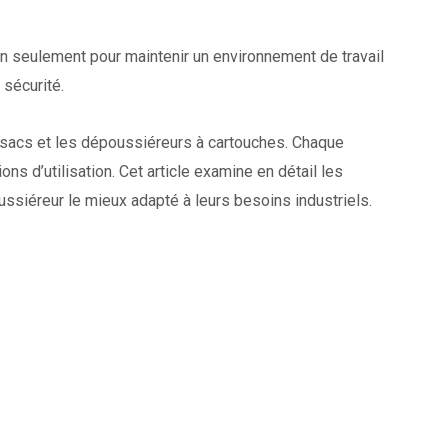
non seulement pour maintenir un environnement de travail
 sécurité.
sacs et les dépoussiéreurs à cartouches. Chaque
 d’utilisation. Cet article examine en détail les
ussiéreur le mieux adapté à leurs besoins industriels.